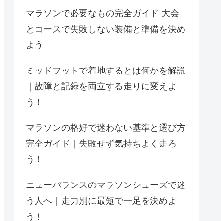
マラソンで必要なもの完全ガイド 大会
とコースで失敗しない装備と準備を決め
よう
ミッドフットで着地するとは何かを解説
｜故障と記録を両立する走りに変えよ
う！
マラソンの格好で迷わない基準と選び方
完全ガイド｜失敗せず気持ちよく走ろ
う！
ニューバランスのマラソンシューズで迷
う人へ｜走力別に最短で一足を決めよ
う！