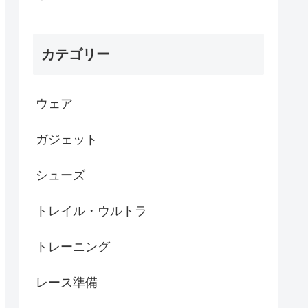
カテゴリー
ウェア
ガジェット
シューズ
トレイル・ウルトラ
トレーニング
レース準備