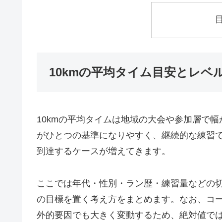
10kmの平均タイム目安とレベ
10kmの平均タイムは地域の大会や参加層で
がひとつの基準になりやすく、継続的な練習で
到達するケースが増えてきます。
ここでは年代・性別・ラン歴・練習量などの
の目標を置く考え方をまとめます。なお、コ
外的要因でも大きく変動するため、絶対値で