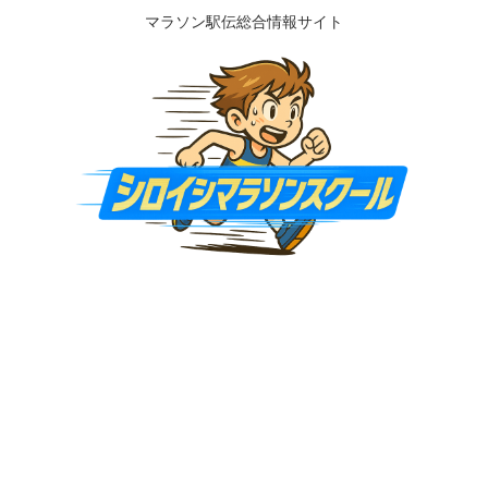
マラソン駅伝総合情報サイト