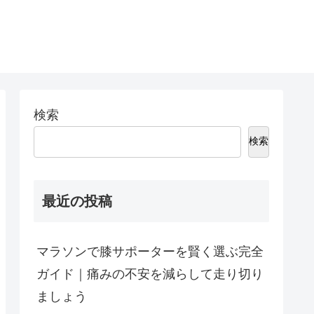
検索
検索
最近の投稿
マラソンで膝サポーターを賢く選ぶ完全
ガイド｜痛みの不安を減らして走り切り
ましょう