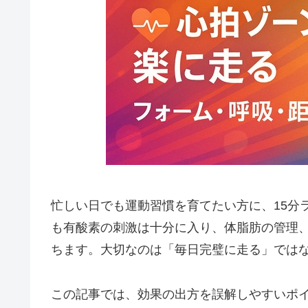
忙しい日でも運動習慣を育てたい方に、15分
も有酸素の刺激は十分に入り、体脂肪の管理
ちます。大切なのは「毎日完璧に走る」では
この記事では、効果の出方を誤解しやすいポ