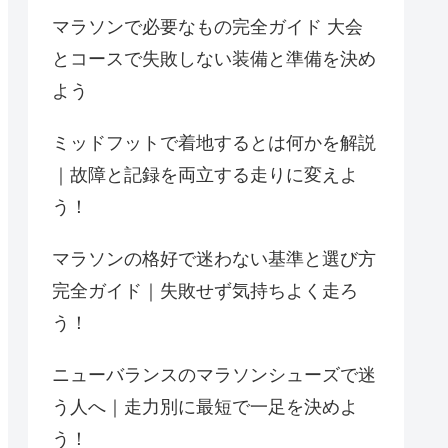
マラソンで必要なもの完全ガイド 大会
とコースで失敗しない装備と準備を決め
よう
ミッドフットで着地するとは何かを解説
｜故障と記録を両立する走りに変えよ
う！
マラソンの格好で迷わない基準と選び方
完全ガイド｜失敗せず気持ちよく走ろ
う！
ニューバランスのマラソンシューズで迷
う人へ｜走力別に最短で一足を決めよ
う！