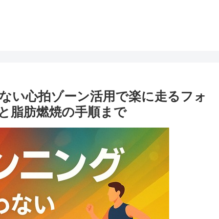
わない心拍ゾーン活用で楽に走るフォ
と脂肪燃焼の手順まで