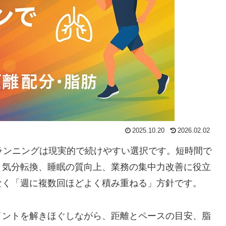
2025.10.20
2026.02.02
ランニングは現実的で続けやすい選択です。短時間で
、気分転換、睡眠の質向上、業務の集中力改善に役立
なく「週に複数回ほどよく積み重ねる」方針です。
イントを解きほぐしながら、距離とペースの目安、脂