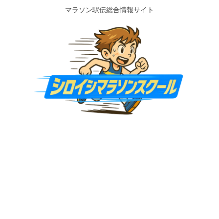
マラソン駅伝総合情報サイト