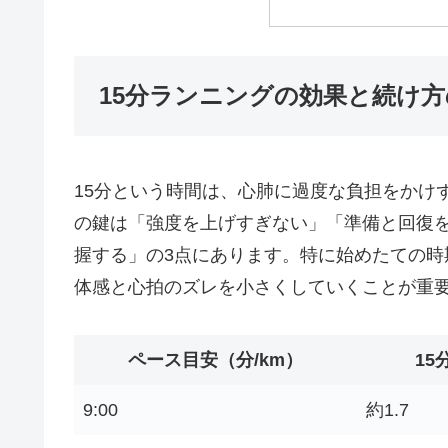
15分ランニングの効果と続け
15分という時間は、心肺に過度な負担をかけ
の鍵は「強度を上げすぎない」「準備と回復
握する」の3点にあります。特に始めたての
体感と心拍のズレを小さくしていくことが重
ペース目安（分/km）
15
9:00
約1.7