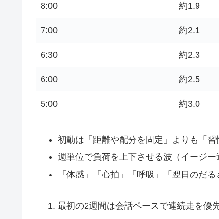
8:00
約1.9
7:00
約2.1
6:30
約2.3
6:00
約2.5
5:00
約3.0
初動は「距離や配分を固定」よりも「習
週単位で負荷を上下させる波（イージー
「体感」「心拍」「呼吸」「翌日のだる
最初の2週間は会話ペースで連続走を優