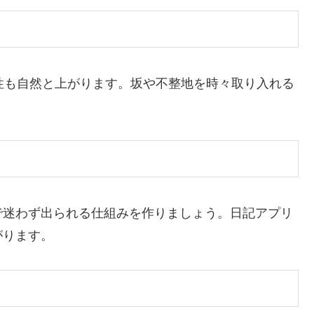
性も自然と上がります。坂や不整地を時々取り入れる
で迷わず出られる仕組みを作りましょう。日記アプリ
がります。