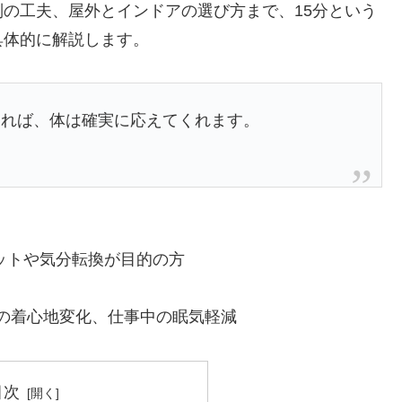
の工夫、屋外とインドアの選び方まで、15分という
具体的に解説します。
ければ、体は確実に応えてくれます。
ットや気分転換が目的の方
服の着心地変化、仕事中の眠気軽減
目次