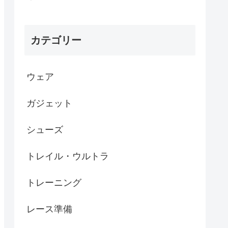
カテゴリー
ウェア
ガジェット
シューズ
トレイル・ウルトラ
トレーニング
レース準備