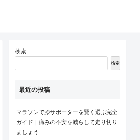
検索
検索
最近の投稿
マラソンで膝サポーターを賢く選ぶ完全
ガイド｜痛みの不安を減らして走り切り
ましょう