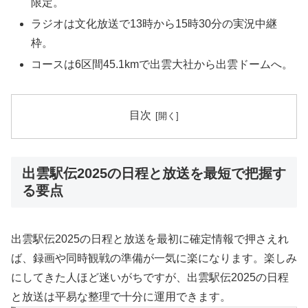
限定。
ラジオは文化放送で13時から15時30分の実況中継
枠。
コースは6区間45.1kmで出雲大社から出雲ドームへ。
目次
出雲駅伝2025の日程と放送を最短で把握す
る要点
出雲駅伝2025の日程と放送を最初に確定情報で押さえれ
ば、録画や同時観戦の準備が一気に楽になります。楽しみ
にしてきた人ほど迷いがちですが、出雲駅伝2025の日程
と放送は平易な整理で十分に運用できます。