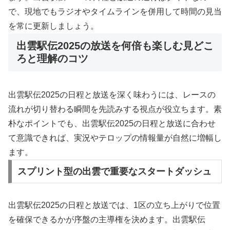
で、現地でもラジオやタイムラインを併用して時間の見当
を常に更新しましょう。
出雲駅伝2025の放送を何倍も楽しむ見どこ
ろと理解のコツ
出雲駅伝2025の日程と放送を深く味わうには、レースの
流れが切り替わる瞬間を先読みする視点が役立ちます。素
朴なポイントでも、出雲駅伝2025の日程と放送に合わせ
て意識できれば、実況やテロップの情報量が自然に増幅し
ます。
スプリント型の出雲で重要なスタートダッシュ
出雲駅伝2025の日程と放送では、1区の立ち上がりで位置
を確保できるかが序盤の主導権を決めます。出雲駅伝