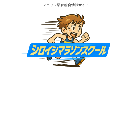
マラソン駅伝総合情報サイト