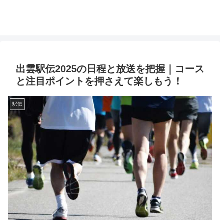
出雲駅伝2025の日程と放送を把握｜コース
と注目ポイントを押さえて楽しもう！
駅伝