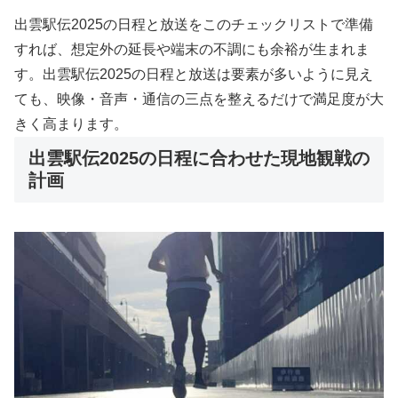
出雲駅伝2025の日程と放送をこのチェックリストで準備
すれば、想定外の延長や端末の不調にも余裕が生まれま
す。出雲駅伝2025の日程と放送は要素が多いように見え
ても、映像・音声・通信の三点を整えるだけで満足度が大
きく高まります。
出雲駅伝2025の日程に合わせた現地観戦の
計画