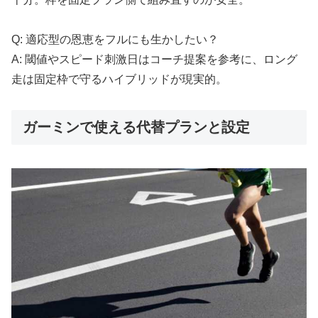
Q: 適応型の恩恵をフルにも生かしたい？
A: 閾値やスピード刺激日はコーチ提案を参考に、ロング
走は固定枠で守るハイブリッドが現実的。
ガーミンで使える代替プランと設定