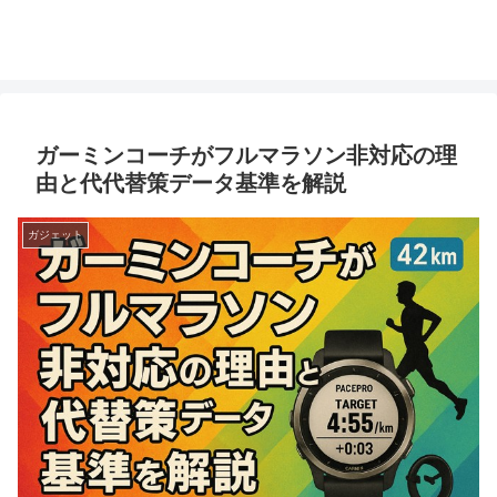
ガーミンコーチがフルマラソン非対応の理
由と代代替策データ基準を解説
ガジェット