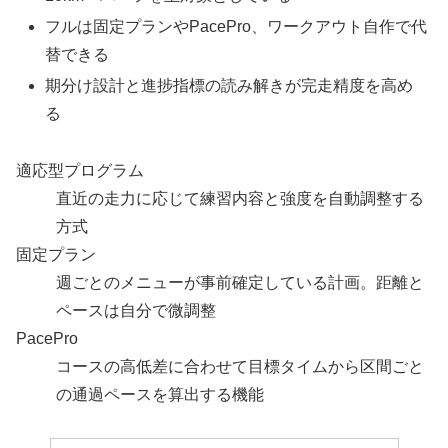
フルは固定プランやPacePro、ワークアウト自作で代
替できる
期分け設計と進捗指標の読み解きが完走精度を高め
る
適応型プログラム
直近の走力に応じて練習内容と強度を自動調整する
方式
固定プラン
週ごとのメニューが事前確定している計画。距離と
ペースは自分で微調整
PacePro
コースの高低差に合わせて目標タイムから区間ごと
の通過ペースを算出する機能