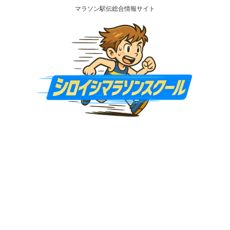
マラソン駅伝総合情報サイト