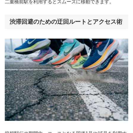
二重橋前駅を利用するとスムーズに移動できます。
渋滞回避のための迂回ルートとアクセス術