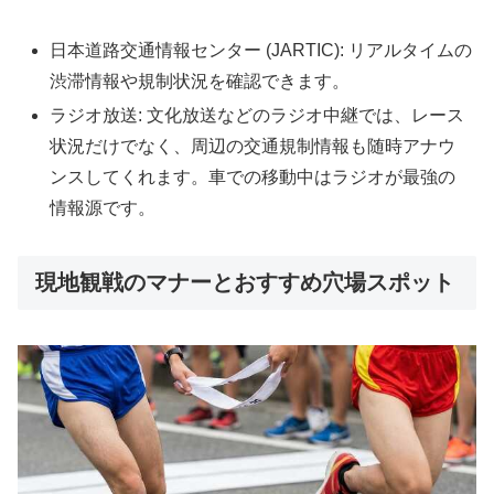
日本道路交通情報センター (JARTIC): リアルタイムの
渋滞情報や規制状況を確認できます。
ラジオ放送: 文化放送などのラジオ中継では、レース
状況だけでなく、周辺の交通規制情報も随時アナウ
ンスしてくれます。車での移動中はラジオが最強の
情報源です。
現地観戦のマナーとおすすめ穴場スポット