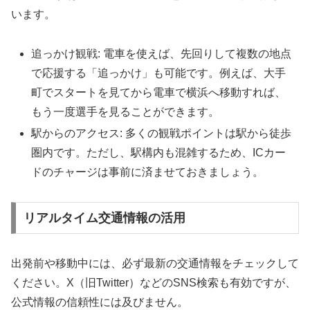
います。
追っかけ観戦: 電車を使えば、先回りして複数の地点
で応援する「追っかけ」も可能です。例えば、大手
町でスタートを見てから電車で横浜へ移動すれば、
もう一度選手を見ることができます。
駅からのアクセス: 多くの観戦ポイントは駅から徒歩
圏内です。ただし、駅構内も混雑するため、ICカー
ドのチャージは事前に済ませておきましょう。
リアルタイム交通情報の活用
出発前や移動中には、必ず最新の交通情報をチェックして
ください。X（旧Twitter）などのSNS検索も有効ですが、
公式情報の信頼性には及びません。