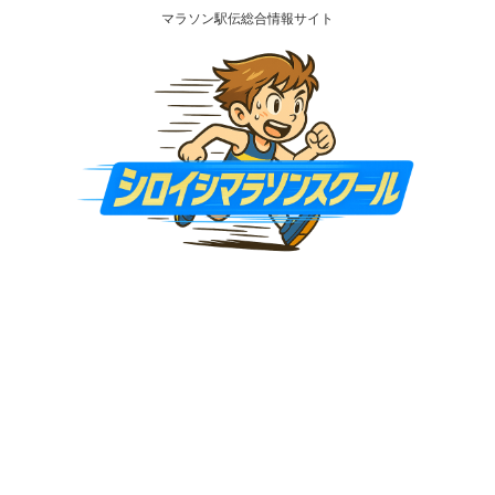
マラソン駅伝総合情報サイト