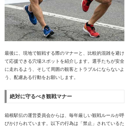
最後に、現地で観戦する際のマナーと、比較的混雑を避け
て応援できる穴場スポットを紹介します。選手たちが安全
に走れるよう、そして周囲の観客とトラブルにならないよ
う、配慮ある行動をお願いします。
絶対に守るべき観戦マナー
箱根駅伝の運営委員会からは、毎年厳しい観戦ルールが呼
びかけられています。以下の行為は「禁止」されているた