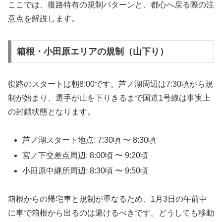
ここでは、復路特有の規制パターンと、都心へ戻る際の注
意点を解説します。
箱根・小田原エリアの規制（山下り）
復路のスタートは朝8:00です。芦ノ湖周辺は7:30頃から規
制が始まり、選手が山を下りきるまで国道1号線は事実上
の封鎖状態となります。
芦ノ湖スタート地点: 7:30頃 〜 8:30頃
宮ノ下交差点周辺: 8:00頃 〜 9:20頃
小田原中継所周辺: 8:30頃 〜 9:50頃
箱根からの帰宅車と規制が重なるため、1月3日の午前中
に車で箱根から出るのは避けるべきです。どうしても移動