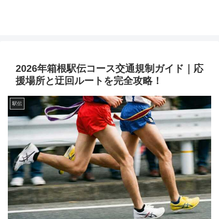
2026年箱根駅伝コース交通規制ガイド｜応
援場所と迂回ルートを完全攻略！
駅伝