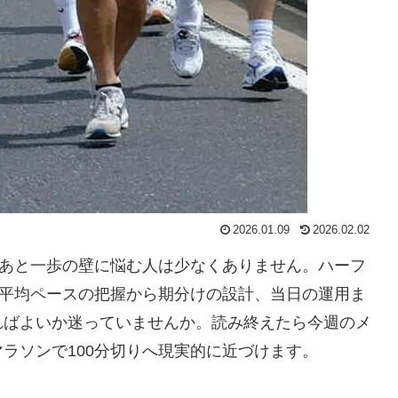
2026.01.09
2026.02.02
、あと一歩の壁に悩む人は少なくありません。ハーフ
、平均ペースの把握から期分けの設計、当日の運用ま
ればよいか迷っていませんか。読み終えたら今週のメ
ラソンで100分切りへ現実的に近づけます。