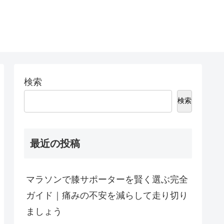
検索
検索
最近の投稿
マラソンで膝サポーターを賢く選ぶ完全
ガイド｜痛みの不安を減らして走り切り
ましょう