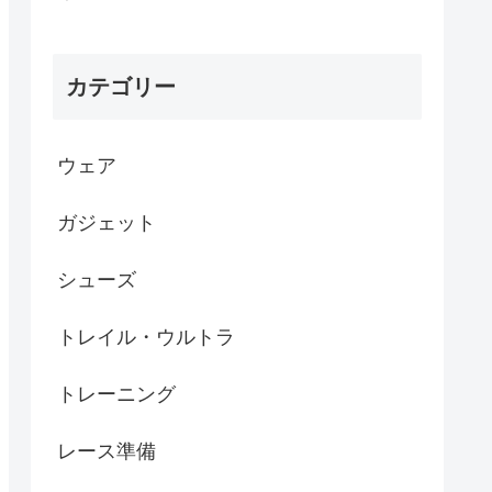
カテゴリー
ウェア
ガジェット
シューズ
トレイル・ウルトラ
トレーニング
レース準備