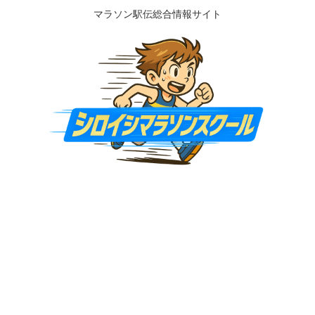
マラソン駅伝総合情報サイト