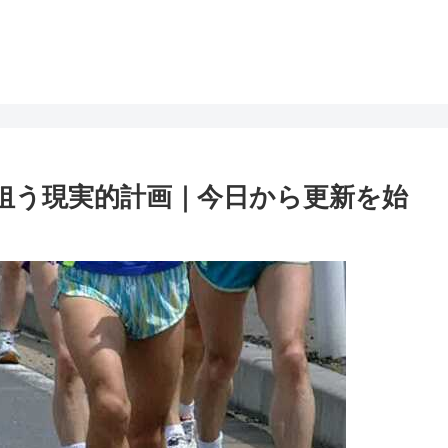
を狙う現実的計画｜今日から更新を始