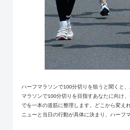
ハーフマラソンで100分切りを狙うと聞くと
マラソンで100分切りを目指すあなたに向け
でを一本の道筋に整理します。どこから変え
ニューと当日の行動が具体に決まり、ハーフマ