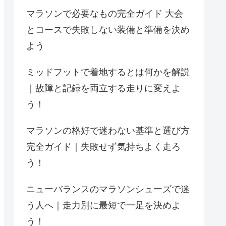
マラソンで必要なもの完全ガイド 大会
とコースで失敗しない装備と準備を決め
よう
ミッドフットで着地するとは何かを解説
｜故障と記録を両立する走りに変えよ
う！
マラソンの格好で迷わない基準と選び方
完全ガイド｜失敗せず気持ちよく走ろ
う！
ニューバランスのマラソンシューズで迷
う人へ｜走力別に最短で一足を決めよ
う！