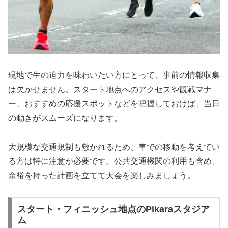
現地で生の迫力を味わいたい方にとって、事前の情報収集
は欠かせません。スタート地点へのアクセスや観戦マナ
ー、おすすめの応援スポットなどを把握しておけば、当日
の動きがスムーズになります。
大規模な交通規制も敷かれるため、車での移動を考えてい
る方は特に注意が必要です。公共交通機関の利用も含め、
余裕を持った計画を立てて大会を楽しみましょう。
スタート・フィニッシュ地点のPikaraスタジア
ム