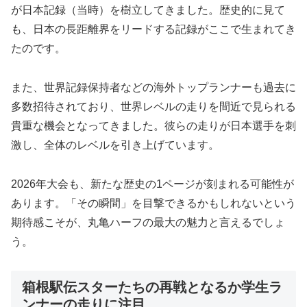
が日本記録（当時）を樹立してきました。歴史的に見て
も、日本の長距離界をリードする記録がここで生まれてき
たのです。
また、世界記録保持者などの海外トップランナーも過去に
多数招待されており、世界レベルの走りを間近で見られる
貴重な機会となってきました。彼らの走りが日本選手を刺
激し、全体のレベルを引き上げています。
2026年大会も、新たな歴史の1ページが刻まれる可能性が
あります。「その瞬間」を目撃できるかもしれないという
期待感こそが、丸亀ハーフの最大の魅力と言えるでしょ
う。
箱根駅伝スターたちの再戦となるか学生ラ
ンナーの走りに注目