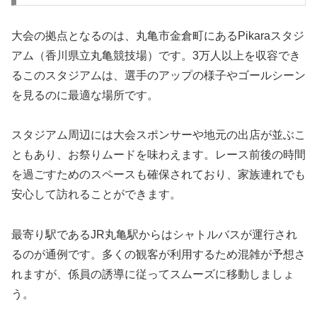
大会の拠点となるのは、丸亀市金倉町にあるPikaraスタジ
アム（香川県立丸亀競技場）です。3万人以上を収容でき
るこのスタジアムは、選手のアップの様子やゴールシーン
を見るのに最適な場所です。
スタジアム周辺には大会スポンサーや地元の出店が並ぶこ
ともあり、お祭りムードを味わえます。レース前後の時間
を過ごすためのスペースも確保されており、家族連れでも
安心して訪れることができます。
最寄り駅であるJR丸亀駅からはシャトルバスが運行され
るのが通例です。多くの観客が利用するため混雑が予想さ
れますが、係員の誘導に従ってスムーズに移動しましょ
う。