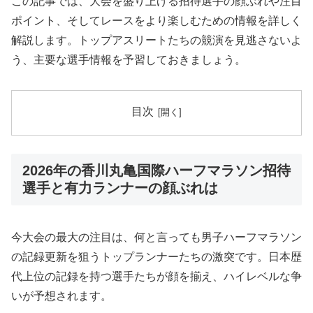
この記事では、大会を盛り上げる招待選手の顔ぶれや注目
ポイント、そしてレースをより楽しむための情報を詳しく
解説します。トップアスリートたちの競演を見逃さないよ
う、主要な選手情報を予習しておきましょう。
目次
2026年の香川丸亀国際ハーフマラソン招待
選手と有力ランナーの顔ぶれは
今大会の最大の注目は、何と言っても男子ハーフマラソン
の記録更新を狙うトップランナーたちの激突です。日本歴
代上位の記録を持つ選手たちが顔を揃え、ハイレベルな争
いが予想されます。