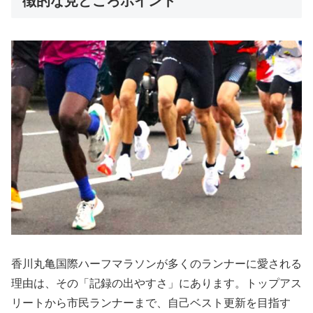
徴的な見どころポイント
香川丸亀国際ハーフマラソンが多くのランナーに愛される
理由は、その「記録の出やすさ」にあります。トップアス
リートから市民ランナーまで、自己ベスト更新を目指す