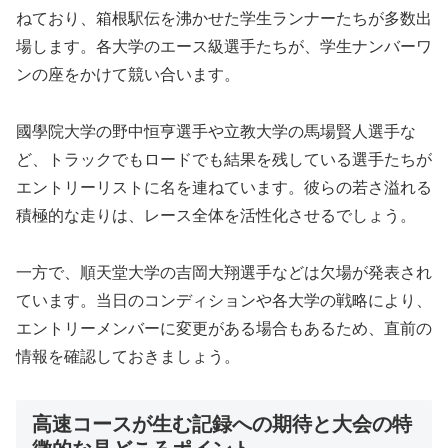
ねており、箱根駅伝を沸かせた学生ランナーたちが多数出
場します。各大学のエース級選手たちが、学生ナンバーワ
ンの座をかけて競い合います。
國學院大学の野中恒亨選手や立教大学の馬場賢人選手な
ど、トラックでもロードでも結果を残している選手たちが
エントリーリストに名を連ねています。彼らの若さ溢れる
積極的な走りは、レース全体を活性化させるでしょう。
一方で、順天堂大学の吉岡大翔選手などは欠場が発表され
ています。当日のコンディションや各大学の戦略により、
エントリーメンバーに変更がある場合もあるため、直前の
情報を確認しておきましょう。
高速コースが生む記録への期待と大会の特