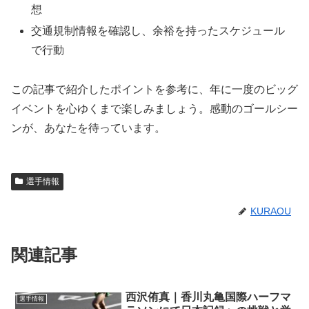
想
交通規制情報を確認し、余裕を持ったスケジュール
で行動
この記事で紹介したポイントを参考に、年に一度のビッグ
イベントを心ゆくまで楽しみましょう。感動のゴールシー
ンが、あなたを待っています。
選手情報
KURAOU
関連記事
西沢侑真｜香川丸亀国際ハーフマ
選手情報