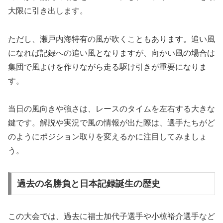
大限に引き出します。
ただし、瀬戸内海特有の風が吹くこともあります。追い風
になれば記録への追い風となりますが、向かい風の場合は
集団で風よけを作りながら走る駆け引きが重要になりま
す。
当日の風向きや強さは、レースのタイムを左右する大きな
鍵です。解説や実況で風の情報が出た際は、選手たちがど
のようにポジション取りを変えるかに注目してみましょ
う。
過去の名勝負と日本記録誕生の歴史
この大会では、過去に福士加代子選手や小椋裕介選手など