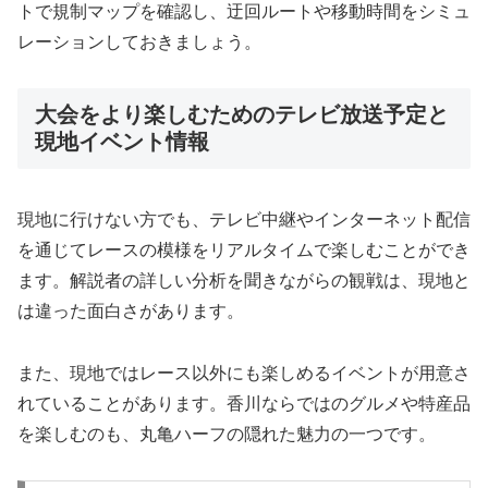
トで規制マップを確認し、迂回ルートや移動時間をシミュ
レーションしておきましょう。
大会をより楽しむためのテレビ放送予定と
現地イベント情報
現地に行けない方でも、テレビ中継やインターネット配信
を通じてレースの模様をリアルタイムで楽しむことができ
ます。解説者の詳しい分析を聞きながらの観戦は、現地と
は違った面白さがあります。
また、現地ではレース以外にも楽しめるイベントが用意さ
れていることがあります。香川ならではのグルメや特産品
を楽しむのも、丸亀ハーフの隠れた魅力の一つです。