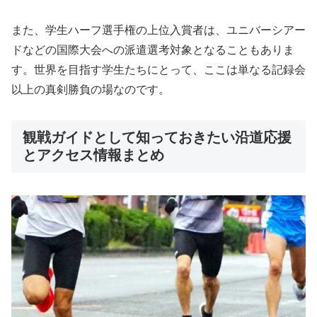
また、学生ハーフ選手権の上位入賞者は、ユニバーシアー
ドなどの国際大会への派遣選考対象となることもありま
す。世界を目指す学生たちにとって、ここは単なる記録会
以上の真剣勝負の場なのです。
観戦ガイドとして知っておきたい沿道応援
とアクセス情報まとめ