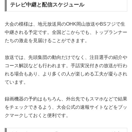
テレビ中継と配信スケジュール
大会の模様は、地元放送局のOHK岡山放送やBSフジで生
中継される予定です。全国どこからでも、トップランナー
たちの激走を見届けることができます。
放送では、先頭集団の動向だけでなく、注目選手の紹介や
コース解説なども行われます。手話実況付きの放送が行わ
れる場合もあり、より多くの人が楽しめる工夫が凝らされ
ています。
録画機器の予約はもちろん、外出先でもスマホなどで結果
をチェックできるよう、大会公式の速報サイトなどをブッ
クマークしておくと便利です。