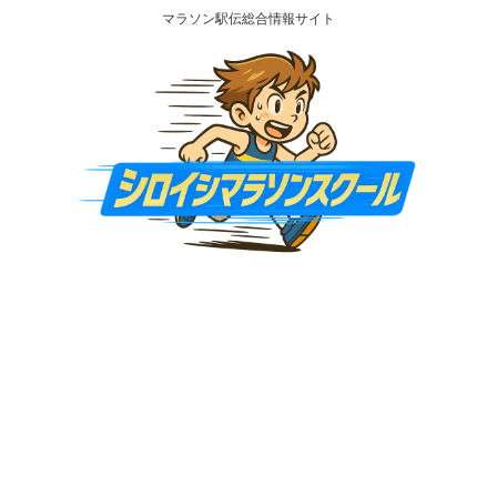
マラソン駅伝総合情報サイト