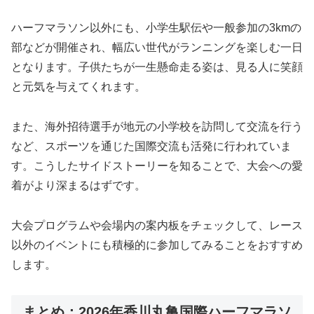
ハーフマラソン以外にも、小学生駅伝や一般参加の3kmの
部などが開催され、幅広い世代がランニングを楽しむ一日
となります。子供たちが一生懸命走る姿は、見る人に笑顔
と元気を与えてくれます。
また、海外招待選手が地元の小学校を訪問して交流を行う
など、スポーツを通じた国際交流も活発に行われていま
す。こうしたサイドストーリーを知ることで、大会への愛
着がより深まるはずです。
大会プログラムや会場内の案内板をチェックして、レース
以外のイベントにも積極的に参加してみることをおすすめ
します。
まとめ：2026年香川丸亀国際ハーフマラソ