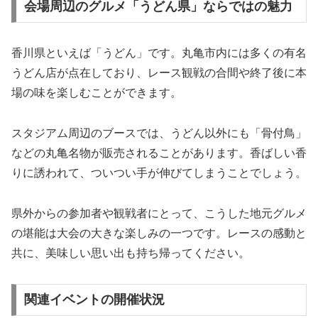
会場周辺のグルメ「うどん県」ならではの魅力
香川県といえば「うどん」です。丸亀市内には多くの有名
うどん店が点在しており、レース観戦の合間や終了後に本
場の味を楽しむことができます。
スタジアム周辺のブースでは、うどん以外にも「骨付鳥」
などの丸亀名物が販売されることがあります。香ばしい香
りに誘われて、ついつい手が伸びてしまうことでしょう。
県外からの参加者や観戦者にとって、こうした地元グルメ
の堪能は大会の大きな楽しみの一つです。レースの感動と
共に、美味しい思い出も持ち帰ってください。
関連イベントの開催状況