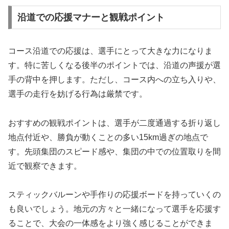
沿道での応援マナーと観戦ポイント
コース沿道での応援は、選手にとって大きな力になりま
す。特に苦しくなる後半のポイントでは、沿道の声援が選
手の背中を押します。ただし、コース内への立ち入りや、
選手の走行を妨げる行為は厳禁です。
おすすめの観戦ポイントは、選手が二度通過する折り返し
地点付近や、勝負が動くことの多い15km過ぎの地点で
す。先頭集団のスピード感や、集団の中での位置取りを間
近で観察できます。
スティックバルーンや手作りの応援ボードを持っていくの
も良いでしょう。地元の方々と一緒になって選手を応援す
ることで、大会の一体感をより強く感じることができま