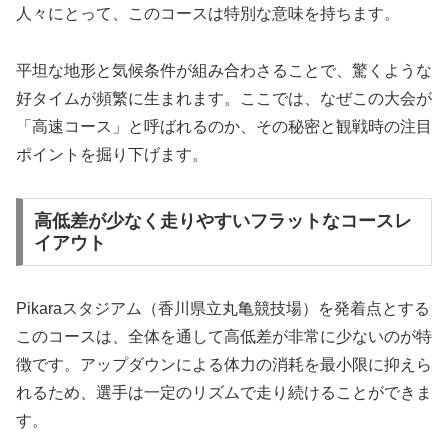
人々にとって、このコースは特別な意味を持ちます。
平坦な地形と気候条件が組み合わさることで、驚くような
好タイムが頻繁に生まれます。ここでは、なぜこの大会が
「高速コース」と呼ばれるのか、その秘密と観戦時の注目
ポイントを掘り下げます。
高低差が少なく走りやすいフラットなコースレ
イアウト
Pikaraスタジアム（香川県立丸亀競技場）を発着点とする
このコースは、全体を通して高低差が非常に少ないのが特
徴です。アップダウンによる体力の消耗を最小限に抑えら
れるため、選手は一定のリズムで走り続けることができま
す。