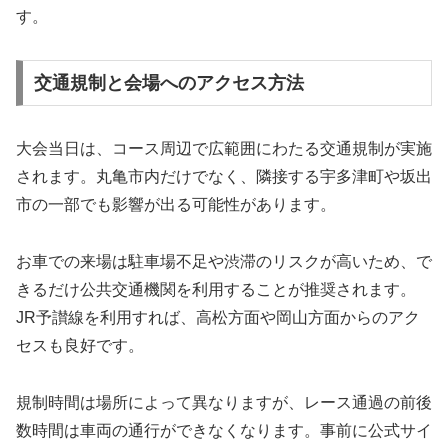
す。
交通規制と会場へのアクセス方法
大会当日は、コース周辺で広範囲にわたる交通規制が実施
されます。丸亀市内だけでなく、隣接する宇多津町や坂出
市の一部でも影響が出る可能性があります。
お車での来場は駐車場不足や渋滞のリスクが高いため、で
きるだけ公共交通機関を利用することが推奨されます。
JR予讃線を利用すれば、高松方面や岡山方面からのアク
セスも良好です。
規制時間は場所によって異なりますが、レース通過の前後
数時間は車両の通行ができなくなります。事前に公式サイ