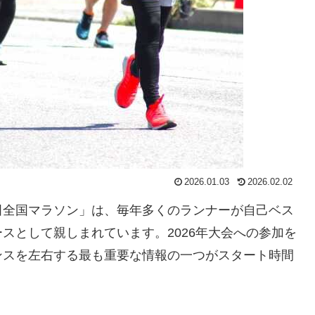
2026.01.03
2026.02.02
田全国マラソン」は、毎年多くのランナーが自己ベス
スとして親しまれています。2026年大会への参加を
ンスを左右する最も重要な情報の一つがスタート時間