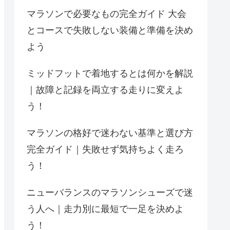
マラソンで必要なもの完全ガイド 大会
とコースで失敗しない装備と準備を決め
よう
ミッドフットで着地するとは何かを解説
｜故障と記録を両立する走りに変えよ
う！
マラソンの格好で迷わない基準と選び方
完全ガイド｜失敗せず気持ちよく走ろ
う！
ニューバランスのマラソンシューズで迷
う人へ｜走力別に最短で一足を決めよ
う！