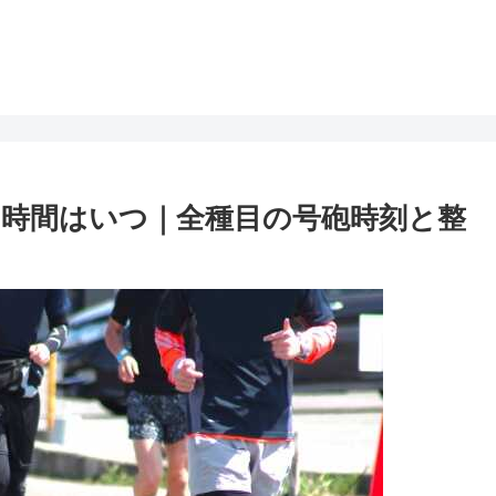
ト時間はいつ｜全種目の号砲時刻と整