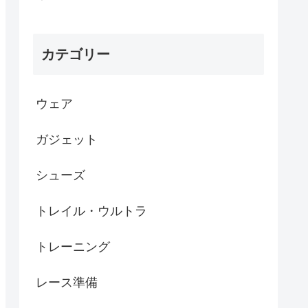
カテゴリー
ウェア
ガジェット
シューズ
トレイル・ウルトラ
トレーニング
レース準備