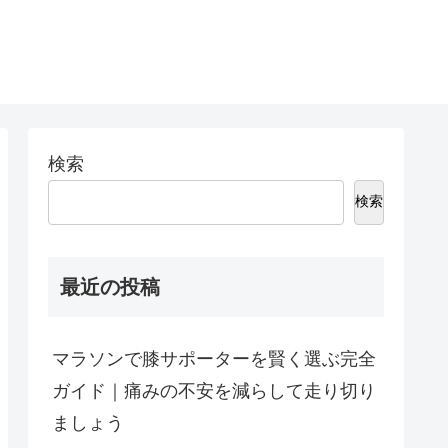
検索
検索
最近の投稿
マラソンで膝サポーターを賢く選ぶ完全
ガイド｜痛みの不安を減らして走り切り
ましょう