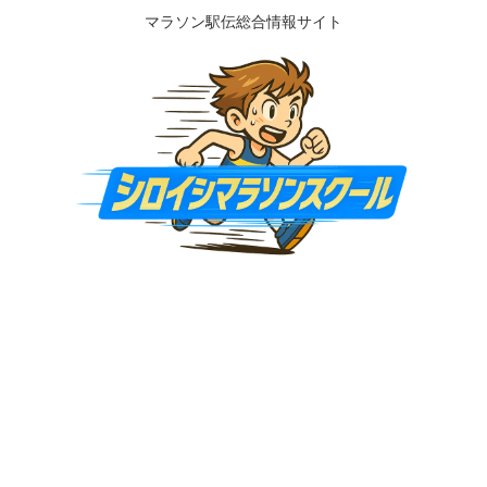
マラソン駅伝総合情報サイト