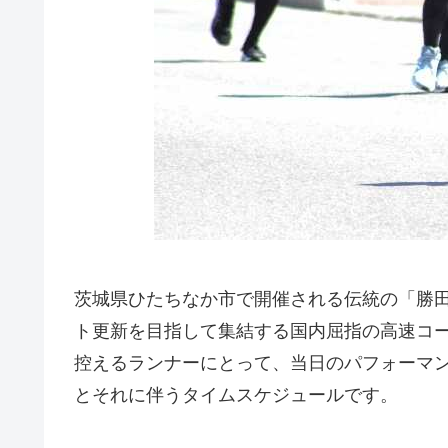
茨城県ひたちなか市で開催される伝統の「勝
ト更新を目指して集結する国内屈指の高速コー
控えるランナーにとって、当日のパフォーマ
とそれに伴うタイムスケジュールです。