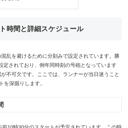
ート時間と詳細スケジュール
の混乱を避けるために分刻みで設定されています。勝
が設定されており、例年同時刻の号砲となっています
認が不可欠です。ここでは、ランナーが当日迷うこと
トを深掘りします。
間
午前10時30分のスタートが予定されています。この時