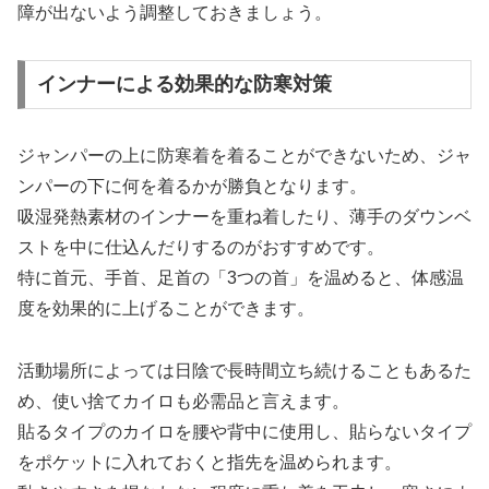
障が出ないよう調整しておきましょう。
インナーによる効果的な防寒対策
ジャンパーの上に防寒着を着ることができないため、ジャ
ンパーの下に何を着るかが勝負となります。
吸湿発熱素材のインナーを重ね着したり、薄手のダウンベ
ストを中に仕込んだりするのがおすすめです。
特に首元、手首、足首の「3つの首」を温めると、体感温
度を効果的に上げることができます。
活動場所によっては日陰で長時間立ち続けることもあるた
め、使い捨てカイロも必需品と言えます。
貼るタイプのカイロを腰や背中に使用し、貼らないタイプ
をポケットに入れておくと指先を温められます。