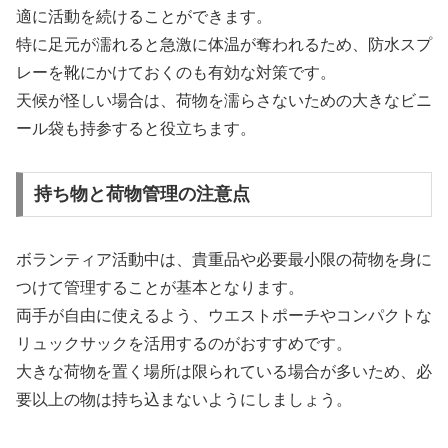
適に活動を続けることができます。
特に足元が濡れると急激に体温が奪われるため、防水スプ
レーを靴にかけておくのも有効な対策です。
天候が怪しい場合は、荷物を濡らさないための大きなビニ
ール袋も持参すると役立ちます。
持ち物と荷物管理の注意点
ボランティア活動中は、貴重品や必要最小限の荷物を身に
つけて管理することが基本となります。
両手が自由に使えるよう、ウエストポーチやコンパクトな
リュックサックを活用するのがおすすめです。
大きな荷物を置く場所は限られている場合が多いため、必
要以上の物は持ち込まないようにしましょう。