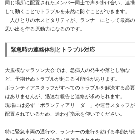
同じ場所に配置されたメンバー同士で声を掛け合い、連携
して動くことでトラブルを未然に防ぐことができます。
一人ひとりのホスピタリティが、ランナーにとって最高の
思い出を作る原動力になるのです。
緊急時の連絡体制とトラブル対応
大規模なマラソン大会では、急病人の発生や落とし物な
ど、予期せぬトラブルが起こる可能性があります。
ボランティアスタッフがすべてのトラブルを解決する必要
はありませんが、迅速な報告と連絡が求められます。
現場には必ず「ボランティアリーダー」や運営スタッフが
配置されているため、迷わず指示を仰いでください。
特に緊急車両の通行や、ランナーの走行を妨げる事態が発