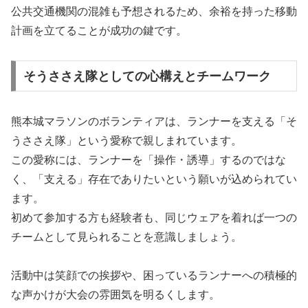
公共交通機関の混雑も予想されるため、余裕を持った移動
計画を立てることが成功の鍵です。
そうささえ隊としての心構えとチームワーク
熊本城マラソンのボランティアは、ランナーを支える「そ
うささえ隊」という愛称で親しまれています。
この愛称には、ランナーを「操作・誘導」するのではな
く、「支える」存在でありたいという願いが込められてい
ます。
初めて参加する方も経験者も、同じウェアを着れば一つの
チームとして見られることを意識しましょう。
活動中は笑顔での挨拶や、困っているランナーへの積極的
な声かけが大会の雰囲気を明るくします。