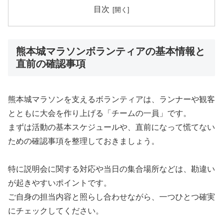
目次
熊本城マラソンボランティアの基本情報と
直前の確認事項
熊本城マラソンを支えるボランティアは、ランナーや観客
とともに大会を作り上げる「チームの一員」です。
まずは活動の基本スケジュールや、直前になって慌てない
ための確認事項を整理しておきましょう。
特に説明会に関する対応や当日の集合場所などは、勘違い
が起きやすいポイントです。
ご自身の担当内容と照らし合わせながら、一つひとつ確実
にチェックしてください。