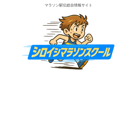
マラソン駅伝総合情報サイト