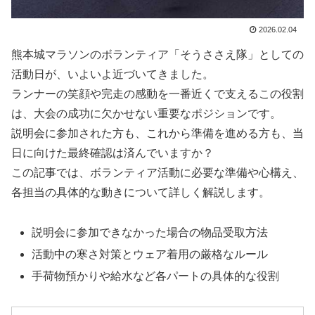
2026.02.04
熊本城マラソンのボランティア「そうささえ隊」としての
活動日が、いよいよ近づいてきました。
ランナーの笑顔や完走の感動を一番近くで支えるこの役割
は、大会の成功に欠かせない重要なポジションです。
説明会に参加された方も、これから準備を進める方も、当
日に向けた最終確認は済んでいますか？
この記事では、ボランティア活動に必要な準備や心構え、
各担当の具体的な動きについて詳しく解説します。
説明会に参加できなかった場合の物品受取方法
活動中の寒さ対策とウェア着用の厳格なルール
手荷物預かりや給水など各パートの具体的な役割