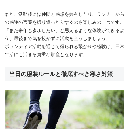
また、活動後には仲間と感想を共有したり、ランナーから
の感謝の言葉を振り返ったりするのも楽しみの一つです。
「また来年も参加したい」と思えるような体験ができるよ
う、最後まで気を抜かずに活動を全うしましょう。
ボランティア活動を通じて得られる繋がりや経験は、日常
生活にも活きる貴重な財産となります。
当日の服装ルールと徹底すべき寒さ対策