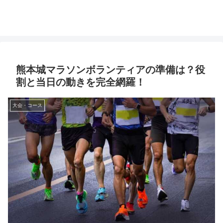
熊本城マラソンボランティアの準備は？役
割と当日の動きを完全網羅！
大会・コース