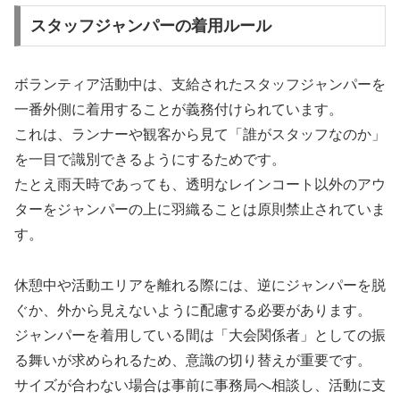
スタッフジャンパーの着用ルール
ボランティア活動中は、支給されたスタッフジャンパーを
一番外側に着用することが義務付けられています。
これは、ランナーや観客から見て「誰がスタッフなのか」
を一目で識別できるようにするためです。
たとえ雨天時であっても、透明なレインコート以外のアウ
ターをジャンパーの上に羽織ることは原則禁止されていま
す。
休憩中や活動エリアを離れる際には、逆にジャンパーを脱
ぐか、外から見えないように配慮する必要があります。
ジャンパーを着用している間は「大会関係者」としての振
る舞いが求められるため、意識の切り替えが重要です。
サイズが合わない場合は事前に事務局へ相談し、活動に支