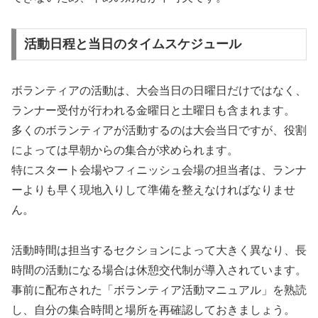
活動日程と当日のタイムスケジュール
ボランティアの活動は、大会当日の日曜日だけではなく、
ランナー受付が行われる金曜日と土曜日も含まれます。
多くのボランティアが活動するのは大会当日ですが、役割
によっては早朝からの集合が求められます。
特にスタート会場やフィニッシュ会場の担当者は、ランナ
ーよりも早く現地入りして準備を整えなければなりませ
ん。
活動時間は担当するセクションによって大きく異なり、長
時間の活動になる場合は休憩交代制が導入されています。
事前に配布された「ボランティア活動マニュアル」を熟読
し、自分の集合時間と場所を再確認しておきましょう。