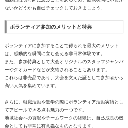
ないかどうかも自己チェックしておきましょう。
ボランティア参加のメリットと特典
ボランティアに参加することで得られる最大のメリット
は、感動的な瞬間に立ち会える非日常体験です。
また、参加特典として大会オリジナルのスタッフジャンパ
ーやクオカードなどが支給されることもあります。
これらは非売品であり、大会を支えた証として参加者から
高い人気を集めています。
さらに、就職活動や進学の際にボランティア活動実績とし
てアピールできる点も魅力の一つです。
地域社会への貢献やチームワークの経験は、自己成長の機
会としても非常に有意義なものとなります。