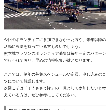
今回のボランティアに参加できなかった方や、来年以降の
活動に興味を持っている方も多いでしょう。
熊本城マラソンのボランティア募集は毎年一定のパターン
で行われており、早めの情報収集が鍵となります。
ここでは、例年の募集スケジュールや定員、申し込みのコ
ツについて解説します。
次回こそは「そうささえ隊」の一員として参加したいと考
えている方は、ぜひ参考にしてください。