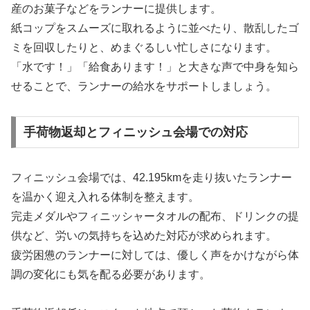
産のお菓子などをランナーに提供します。
紙コップをスムーズに取れるように並べたり、散乱したゴ
ミを回収したりと、めまぐるしい忙しさになります。
「水です！」「給食あります！」と大きな声で中身を知ら
せることで、ランナーの給水をサポートしましょう。
手荷物返却とフィニッシュ会場での対応
フィニッシュ会場では、42.195kmを走り抜いたランナー
を温かく迎え入れる体制を整えます。
完走メダルやフィニッシャータオルの配布、ドリンクの提
供など、労いの気持ちを込めた対応が求められます。
疲労困憊のランナーに対しては、優しく声をかけながら体
調の変化にも気を配る必要があります。