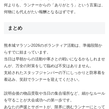
何よりも、ランナーからの「ありがとう」という言葉は、
何物にも代えがたい報酬となるはずです。
まとめ
熊本城マラソン2026のボランティア活動は、準備段階か
らすでに始まっています。
当日は早朝からの活動や寒さとの戦いになるかもしれませ
んが、万全の対策をして臨めば不安はありません。
支給されたスタッフジャンパーの下にしっかりと防寒着を
着込み、笑顔でランナーを迎えてください。
説明会後の物品受取や当日の集合場所など、細かなルール
を守ることが大会成功への第一歩です。
あなたの声援とサポートが、限界に挑むランナーにとって