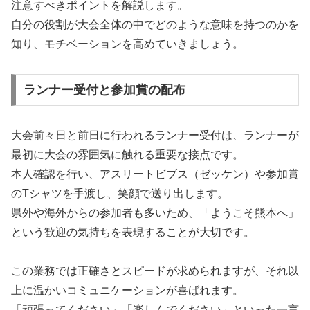
注意すべきポイントを解説します。
自分の役割が大会全体の中でどのような意味を持つのかを
知り、モチベーションを高めていきましょう。
ランナー受付と参加賞の配布
大会前々日と前日に行われるランナー受付は、ランナーが
最初に大会の雰囲気に触れる重要な接点です。
本人確認を行い、アスリートビブス（ゼッケン）や参加賞
のTシャツを手渡し、笑顔で送り出します。
県外や海外からの参加者も多いため、「ようこそ熊本へ」
という歓迎の気持ちを表現することが大切です。
この業務では正確さとスピードが求められますが、それ以
上に温かいコミュニケーションが喜ばれます。
「頑張ってください」「楽しんでください」といった一言