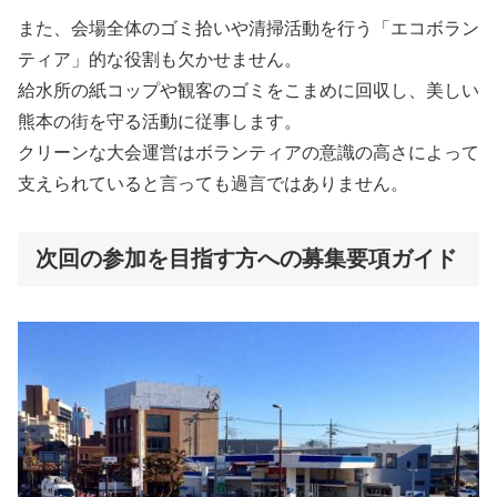
また、会場全体のゴミ拾いや清掃活動を行う「エコボラン
ティア」的な役割も欠かせません。
給水所の紙コップや観客のゴミをこまめに回収し、美しい
熊本の街を守る活動に従事します。
クリーンな大会運営はボランティアの意識の高さによって
支えられていると言っても過言ではありません。
次回の参加を目指す方への募集要項ガイド