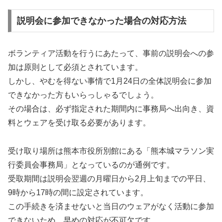
説明会に参加できなかった場合の対応方法
ボランティア活動を行うにあたって、事前の説明会への参
加は原則として必須とされています。
しかし、やむを得ない事情で1月24日の全体説明会に参加
できなかった方もいらっしゃるでしょう。
その場合は、必ず指定された期間内に事務局へ出向き、資
料とウェアを受け取る必要があります。
受け取り場所は熊本市役所別館にある「熊本城マラソン実
行委員会事務局」となっているのが通例です。
受取期間は説明会翌週の月曜日から2月上旬までの平日、
9時から17時の間に設定されています。
この手続きを済ませないと当日のウェアがなく活動に参加
できないため、早めの対応が不可欠です。