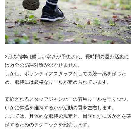
2月の熊本は厳しい寒さが予想され、長時間の屋外活動に
は万全の防寒対策が欠かせません。
しかし、ボランティアスタッフとしての統一感を保つた
め、服装には厳格なルールが定められています。
支給されるスタッフジャンパーの着用ルールを守りつつ、
いかに体温を維持するかが活動の質を左右します。
ここでは、具体的な服装の規定と、目立たずに暖かさを確
保するためのテクニックを紹介します。