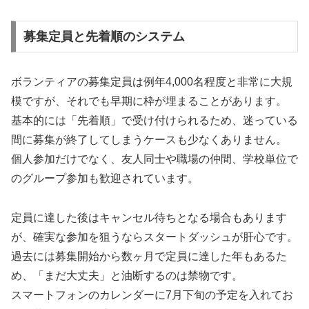
募集定員と先着順のシステム
ボランティアの募集定員は例年4,000名程度と非常に大規
模ですが、それでも早期に枠が埋まることがあります。
基本的には「先着順」で受け付けられるため、迷っている
間に募集が終了してしまうケースも少なくありません。
個人参加だけでなく、友人同士や職場の仲間、学校単位で
のグループ参加も歓迎されています。
定員に達した後はキャンセル待ちとなる場合もあります
が、確実な参加を狙うならスタートダッシュが肝心です。
過去には募集開始から数ヶ月で定員に達した年もあるた
め、「まだ大丈夫」と油断するのは禁物です。
スマートフォンのカレンダーに7月下旬の予定を入れてお