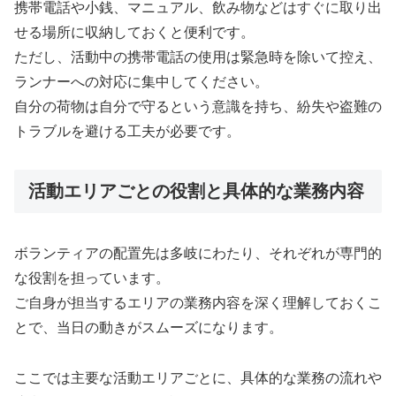
携帯電話や小銭、マニュアル、飲み物などはすぐに取り出
せる場所に収納しておくと便利です。
ただし、活動中の携帯電話の使用は緊急時を除いて控え、
ランナーへの対応に集中してください。
自分の荷物は自分で守るという意識を持ち、紛失や盗難の
トラブルを避ける工夫が必要です。
活動エリアごとの役割と具体的な業務内容
ボランティアの配置先は多岐にわたり、それぞれが専門的
な役割を担っています。
ご自身が担当するエリアの業務内容を深く理解しておくこ
とで、当日の動きがスムーズになります。
ここでは主要な活動エリアごとに、具体的な業務の流れや