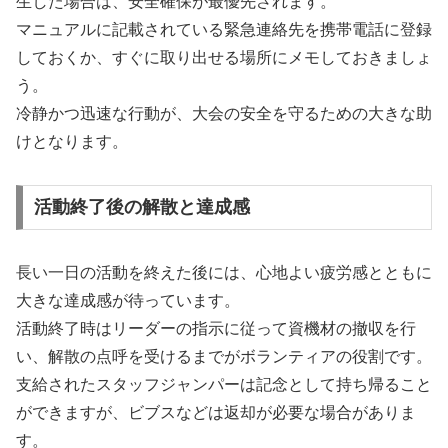
生した場合は、安全確保が最優先されます。
マニュアルに記載されている緊急連絡先を携帯電話に登録
しておくか、すぐに取り出せる場所にメモしておきましょ
う。
冷静かつ迅速な行動が、大会の安全を守るための大きな助
けとなります。
活動終了後の解散と達成感
長い一日の活動を終えた後には、心地よい疲労感とともに
大きな達成感が待っています。
活動終了時はリーダーの指示に従って資機材の撤収を行
い、解散の点呼を受けるまでがボランティアの役割です。
支給されたスタッフジャンパーは記念として持ち帰ること
ができますが、ビブスなどは返却が必要な場合がありま
す。