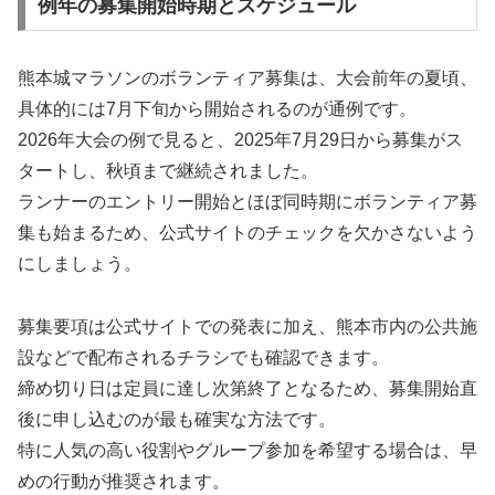
例年の募集開始時期とスケジュール
熊本城マラソンのボランティア募集は、大会前年の夏頃、
具体的には7月下旬から開始されるのが通例です。
2026年大会の例で見ると、2025年7月29日から募集がス
タートし、秋頃まで継続されました。
ランナーのエントリー開始とほぼ同時期にボランティア募
集も始まるため、公式サイトのチェックを欠かさないよう
にしましょう。
募集要項は公式サイトでの発表に加え、熊本市内の公共施
設などで配布されるチラシでも確認できます。
締め切り日は定員に達し次第終了となるため、募集開始直
後に申し込むのが最も確実な方法です。
特に人気の高い役割やグループ参加を希望する場合は、早
めの行動が推奨されます。