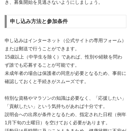
き、募集開始を見逃さないようにしましょう。
申し込み方法と参加条件
申し込みはインターネット（公式サイトの専用フォーム）
または郵送で行うことができます。
15歳以上（中学生を除く）であれば、性別や経験を問わ
ず誰でも応募することが可能です。
未成年者の場合は保護者の同意が必要となるため、事前に
確認しておくと手続きがスムーズです。
特別な資格やマラソンの知識は必要なく、「応援したい」
「貢献したい」という気持ちがあれば十分です。
説明会への出席が条件となるため、指定された日程（例年
1月下旬の土曜日）を空けておく必要があります。
活動日は長時間に及ぶこともあるため、健康状態に不安が