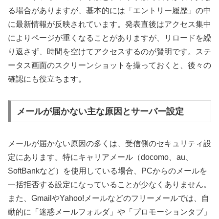
る場合がありますが、基本的には「エントリー履歴」の中
に最新情報が反映されています。発表直後はアクセス集中
によりページが重くなることがありますが、リロードを繰
り返さず、時間を空けてアクセスするのが賢明です。ステ
ータス画面のスクリーンショットを撮っておくと、後々の
確認にも役立ちます。
メールが届かない主な原因とサーバー設定
メールが届かない原因の多くは、受信側のセキュリティ設
定にあります。特にキャリアメール（docomo、au、
SoftBankなど）を使用している場合、PCからのメールを
一括拒否する設定になっていることが少なくありません。
また、GmailやYahoo!メールなどのフリーメールでは、自
動的に「迷惑メールフォルダ」や「プロモーションタブ」