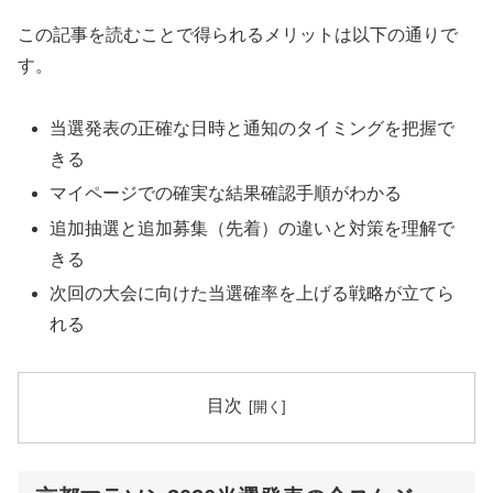
この記事を読むことで得られるメリットは以下の通りで
す。
当選発表の正確な日時と通知のタイミングを把握で
きる
マイページでの確実な結果確認手順がわかる
追加抽選と追加募集（先着）の違いと対策を理解で
きる
次回の大会に向けた当選確率を上げる戦略が立てら
れる
目次