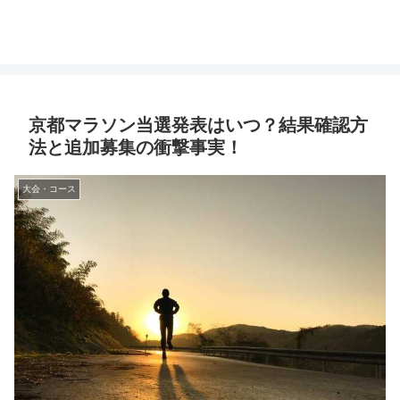
京都マラソン当選発表はいつ？結果確認方
法と追加募集の衝撃事実！
大会・コース