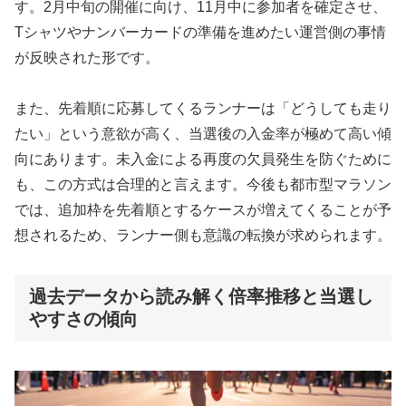
す。2月中旬の開催に向け、11月中に参加者を確定させ、
Tシャツやナンバーカードの準備を進めたい運営側の事情
が反映された形です。
また、先着順に応募してくるランナーは「どうしても走り
たい」という意欲が高く、当選後の入金率が極めて高い傾
向にあります。未入金による再度の欠員発生を防ぐために
も、この方式は合理的と言えます。今後も都市型マラソン
では、追加枠を先着順とするケースが増えてくることが予
想されるため、ランナー側も意識の転換が求められます。
過去データから読み解く倍率推移と当選し
やすさの傾向