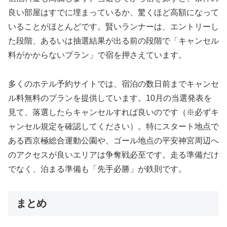
良い部屋はすでに埋まっているか、驚くほど高額になって
いることがほとんどです。賢いランナーは、エントリーし
た段階、あるいは抽選結果が出る前の段階で「キャンセル
料がかからないプラン」で宿を押さえています。
多くのホテル予約サイトでは、宿泊の数日前までキャンセ
ル料無料のプランを提供しています。10月の当選発表を
見て、落選したらキャンセルすれば良いのです（※必ずキ
ャンセル規定を確認してください）。特にスタート地点で
ある西京極総合運動公園や、ゴール地点の平安神宮周辺へ
のアクセスが良いエリアは争奪戦必至です。走る準備だけ
でなく、泊まる準備も「先手必勝」が鉄則です。
まとめ