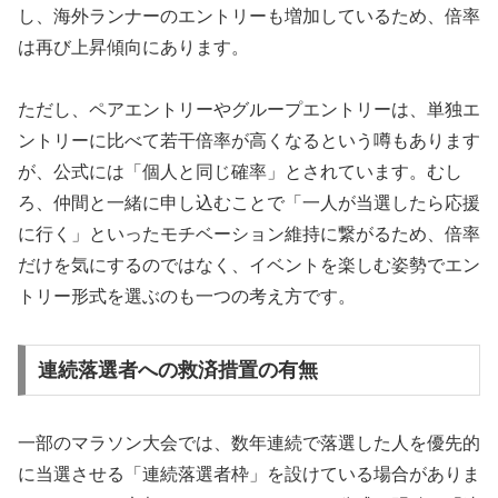
し、海外ランナーのエントリーも増加しているため、倍率
は再び上昇傾向にあります。
ただし、ペアエントリーやグループエントリーは、単独エ
ントリーに比べて若干倍率が高くなるという噂もあります
が、公式には「個人と同じ確率」とされています。むし
ろ、仲間と一緒に申し込むことで「一人が当選したら応援
に行く」といったモチベーション維持に繋がるため、倍率
だけを気にするのではなく、イベントを楽しむ姿勢でエン
トリー形式を選ぶのも一つの考え方です。
連続落選者への救済措置の有無
一部のマラソン大会では、数年連続で落選した人を優先的
に当選させる「連続落選者枠」を設けている場合がありま