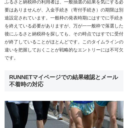
ふるさと納税枠の利用者は、一般抽選の結果を気にする必
要はありませんが、入金手続き（寄付手続き）の期限は別
途設定されています。一般枠の発表時期にはすでに手続き
を終えている必要がありますが、万が一一般枠で落選した
後にふるさと納税枠を探しても、その時点ではすでに受付
が終了していることがほとんどです。このタイムラインの
違いを把握しておくことが戦略的なエントリーには不可欠
です。
RUNNETマイページでの結果確認とメール
不着時の対応