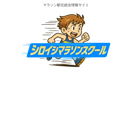
マラソン駅伝総合情報サイト