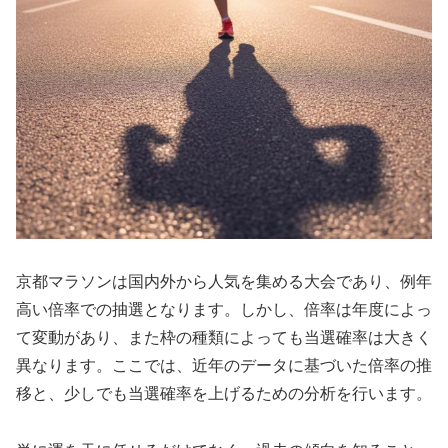
京都マラソンは国内外から人気を集める大会であり、例年
高い倍率での抽選となります。しかし、倍率は年度によっ
て変動があり、また枠の種類によっても当選確率は大きく
異なります。ここでは、近年のデータに基づいた倍率の推
移と、少しでも当選確率を上げるための分析を行います。