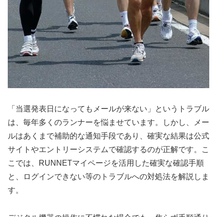
「当選発表日になってもメールが来ない」というトラブル
は、毎年多くのランナーを悩ませています。しかし、メー
ルはあくまで補助的な通知手段であり、確実な結果は公式
サイトやエントリーシステムで確認するのが正解です。こ
こでは、RUNNETマイページを活用した確実な確認手順
と、ログインできない等のトラブルへの対処法を解説しま
す。