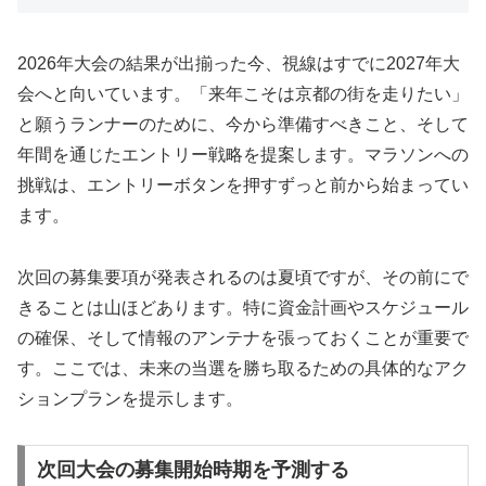
2026年大会の結果が出揃った今、視線はすでに2027年大
会へと向いています。「来年こそは京都の街を走りたい」
と願うランナーのために、今から準備すべきこと、そして
年間を通じたエントリー戦略を提案します。マラソンへの
挑戦は、エントリーボタンを押すずっと前から始まってい
ます。
次回の募集要項が発表されるのは夏頃ですが、その前にで
きることは山ほどあります。特に資金計画やスケジュール
の確保、そして情報のアンテナを張っておくことが重要で
す。ここでは、未来の当選を勝ち取るための具体的なアク
ションプランを提示します。
次回大会の募集開始時期を予測する