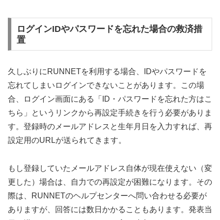
ログインIDやパスワードを忘れた場合の救済措
置
久しぶりにRUNNETを利用する場合、IDやパスワードを
忘れてしまいログインできないことがあります。この場
合、ログイン画面にある「ID・パスワードを忘れた方はこ
ちら」というリンクから再設定手続きを行う必要がありま
す。登録時のメールアドレスと生年月日を入力すれば、再
設定用のURLが送られてきます。
もし登録していたメールアドレス自体が現在使えない（変
更した）場合は、自力での再設定が困難になります。その
際は、RUNNETのヘルプセンターへ問い合わせる必要が
ありますが、回答には数日かかることもあります。発表当