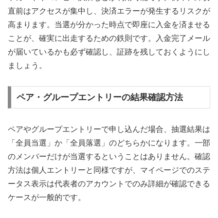
直前はアクセスが集中し、決済エラーが発生するリスクが
高まります。当選が分かった時点で即座に入金を済ませる
ことが、確実に出走するための鉄則です。入金完了メール
が届いているかも必ず確認し、証跡を残しておくようにし
ましょう。
ペア・グループエントリーの結果確認方法
ペアやグループエントリーで申し込んだ場合、抽選結果は
「全員当選」か「全員落選」のどちらかになります。一部
のメンバーだけが当選するということはありません。確認
方法は個人エントリーと同様ですが、マイページでのステ
ータス表示は代表者のアカウントでのみ詳細が確認できる
ケースが一般的です。