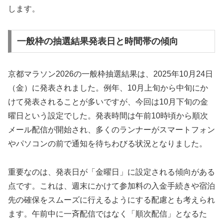
します。
一般枠の抽選結果発表日と時間帯の傾向
京都マラソン2026の一般枠抽選結果は、2025年10月24日
（金）に発表されました。例年、10月上旬から中旬にか
けて発表されることが多いですが、今回は10月下旬の金
曜日という設定でした。発表時間は午前10時頃から順次
メール配信が開始され、多くのランナーがスマートフォン
やパソコンの前で通知を待ちわびる状況となりました。
重要なのは、発表日が「金曜日」に設定される傾向がある
点です。これは、週末にかけて参加料の入金手続きや宿泊
先の確保をスムーズに行えるようにする配慮とも考えられ
ます。午前中に一斉配信ではなく「順次配信」となるた