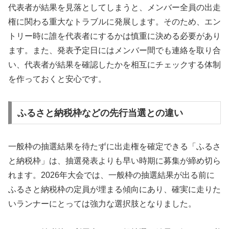
代表者が結果を見落としてしまうと、メンバー全員の出走
権に関わる重大なトラブルに発展します。そのため、エン
トリー時に誰を代表者にするかは慎重に決める必要があり
ます。また、発表予定日にはメンバー間でも連絡を取り合
い、代表者が結果を確認したかを相互にチェックする体制
を作っておくと安心です。
ふるさと納税枠などの先行当選との違い
一般枠の抽選結果を待たずに出走権を確定できる「ふるさ
と納税枠」は、抽選発表よりも早い時期に募集が締め切ら
れます。2026年大会では、一般枠の抽選結果が出る前に
ふるさと納税枠の定員が埋まる傾向にあり、確実に走りた
いランナーにとっては強力な選択肢となりました。