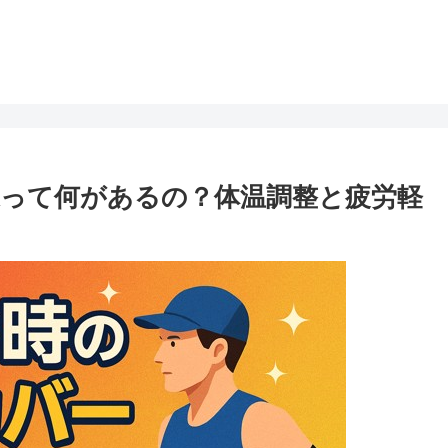
って何があるの？体温調整と疲労軽