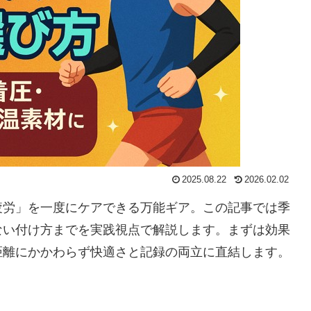
2025.08.22
2026.02.02
疲労」を一度にケアできる万能ギア。この記事では季
ない付け方までを実践視点で解説します。まずは効果
距離にかかわらず快適さと記録の両立に直結します。