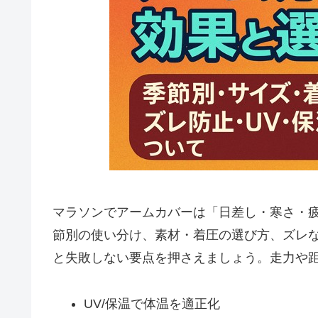
マラソンでアームカバーは「日差し・寒さ・
節別の使い分け、素材・着圧の選び方、ズレ
と失敗しない要点を押さえましょう。走力や
UV/保温で体温を適正化