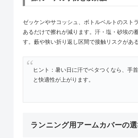
ゼッケンやサコッシュ、ボトルベルトのスト
あるだけで擦れが減ります。汗・塩・砂埃の
す。藪や狭い折り返し区間で接触リスクがあ
ヒント：暑い日に汗でベタつくなら、手
と快適性が上がります。
ランニング用アームカバーの選