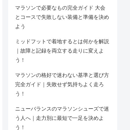
マラソンで必要なもの完全ガイド 大会
とコースで失敗しない装備と準備を決め
よう
ミッドフットで着地するとは何かを解説
｜故障と記録を両立する走りに変えよ
う！
マラソンの格好で迷わない基準と選び方
完全ガイド｜失敗せず気持ちよく走ろ
う！
ニューバランスのマラソンシューズで迷
う人へ｜走力別に最短で一足を決めよ
う！