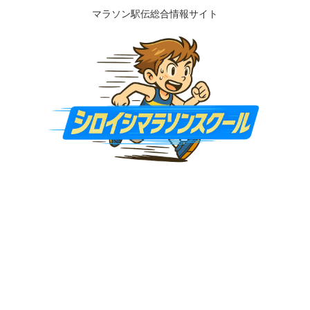
マラソン駅伝総合情報サイト