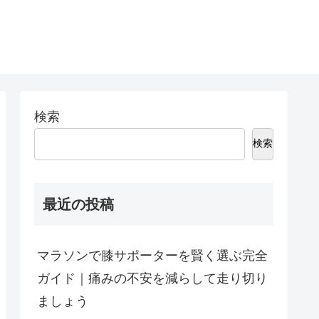
検索
検索
最近の投稿
マラソンで膝サポーターを賢く選ぶ完全
ガイド｜痛みの不安を減らして走り切り
ましょう