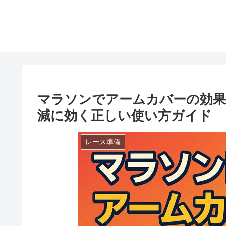
マラソンでアームカバーの効果
減に効く正しい使い方ガイド
レース準備