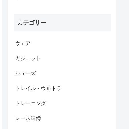
カテゴリー
ウェア
ガジェット
シューズ
トレイル・ウルトラ
トレーニング
レース準備