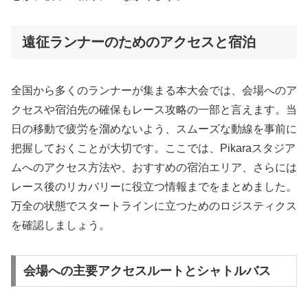
遠征ランナーのためのアクセスと宿泊
全国から多くのランナーが集まる本大会では、会場へのア
クセスや宿泊先の確保もレース攻略の一部と言えます。当
日の移動で疲労を溜めないよう、スムーズな動線を事前に
把握しておくことが大切です。ここでは、Pikaraスタジア
ムへのアクセス方法や、おすすめの宿泊エリア、さらには
レース後のリカバリーに役立つ情報までをまとめました。
万全の状態でスタートラインに立つためのロジスティクス
を確認しましょう。
会場への主要アクセスルートとシャトルバス