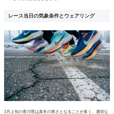
レース当日の気象条件とウェアリング
2月上旬の香川県は真冬の寒さとなることが多く、適切な