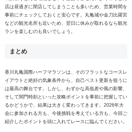
店は昼過ぎに閉店してしまうことも多いため、営業時間を
事前にチェックしておくと安心です。丸亀城や金刀比羅宮
などの観光名所も近いため、翌日に休みが取れるなら観光
ランを楽しむのも良いでしょう。
まとめ
香川丸亀国際ハーフマラソンは、そのフラットなコースレ
イアウトと絶好の気象条件から、自己ベスト更新を狙うに
は最高の舞台です。しかし、わずかな高低差や風の影響、
そして関門時刻といった攻略ポイントを事前に把握してい
るかどうかで、結果は大きく変わってきます。2026年大
会に参加される方も、今後挑戦を考えている方も、今回ご
紹介したポイントを頭に入れてレースに臨んでください。