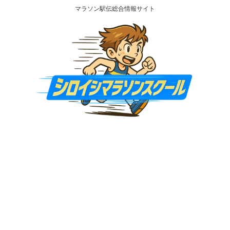
マラソン駅伝総合情報サイト