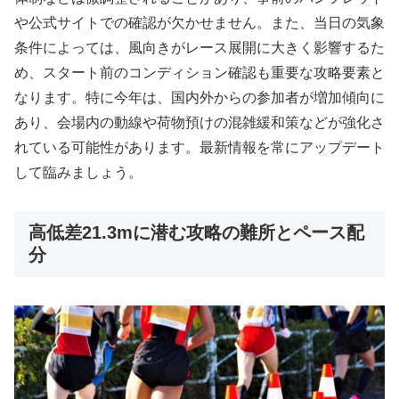
や公式サイトでの確認が欠かせません。また、当日の気象
条件によっては、風向きがレース展開に大きく影響するた
め、スタート前のコンディション確認も重要な攻略要素と
なります。特に今年は、国内外からの参加者が増加傾向に
あり、会場内の動線や荷物預けの混雑緩和策などが強化さ
れている可能性があります。最新情報を常にアップデート
して臨みましょう。
高低差21.3mに潜む攻略の難所とペース配
分