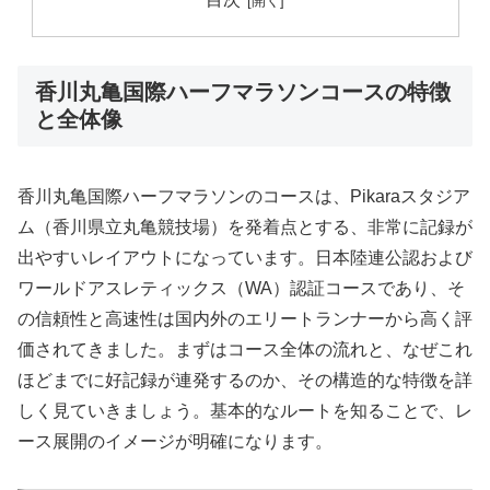
香川丸亀国際ハーフマラソンコースの特徴
と全体像
香川丸亀国際ハーフマラソンのコースは、Pikaraスタジア
ム（香川県立丸亀競技場）を発着点とする、非常に記録が
出やすいレイアウトになっています。日本陸連公認および
ワールドアスレティックス（WA）認証コースであり、そ
の信頼性と高速性は国内外のエリートランナーから高く評
価されてきました。まずはコース全体の流れと、なぜこれ
ほどまでに好記録が連発するのか、その構造的な特徴を詳
しく見ていきましょう。基本的なルートを知ることで、レ
ース展開のイメージが明確になります。