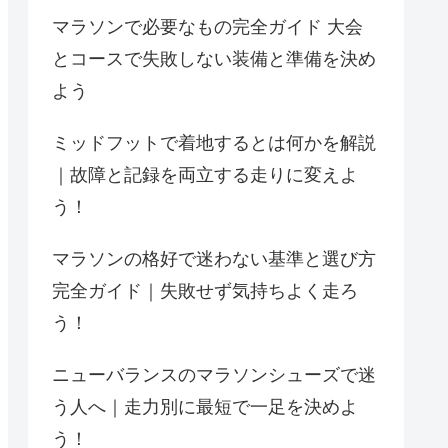
マラソンで必要なもの完全ガイド 大会
とコースで失敗しない装備と準備を決め
よう
ミッドフットで着地するとは何かを解説
｜故障と記録を両立する走りに変えよ
う！
マラソンの格好で迷わない基準と選び方
完全ガイド｜失敗せず気持ちよく走ろ
う！
ニューバランスのマラソンシューズで迷
う人へ｜走力別に最短で一足を決めよ
う！