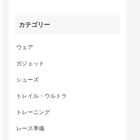
カテゴリー
ウェア
ガジェット
シューズ
トレイル・ウルトラ
トレーニング
レース準備