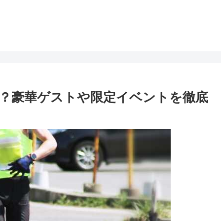
？豪華ゲストや限定イベントを徹底