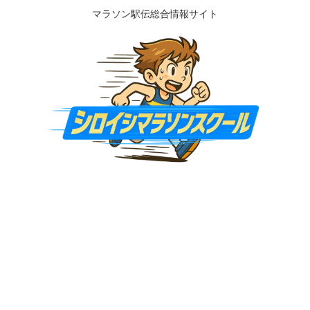
マラソン駅伝総合情報サイト