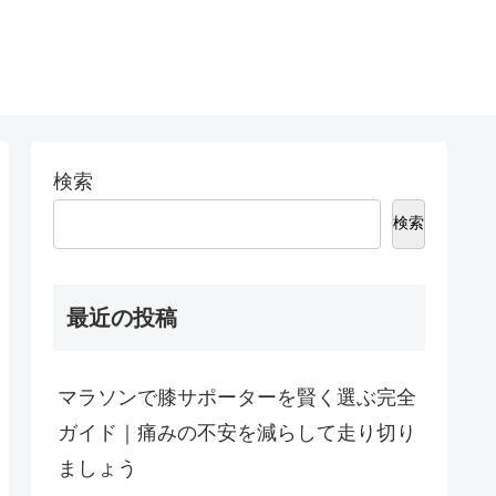
検索
検索
最近の投稿
マラソンで膝サポーターを賢く選ぶ完全
ガイド｜痛みの不安を減らして走り切り
ましょう