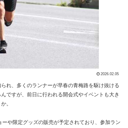
2026.02.05
知られ、多くのランナーが早春の青梅路を駆け抜ける
ろんですが、前日に行われる開会式やイベントも大き
うか。
ショーや限定グッズの販売が予定されており、参加ラン