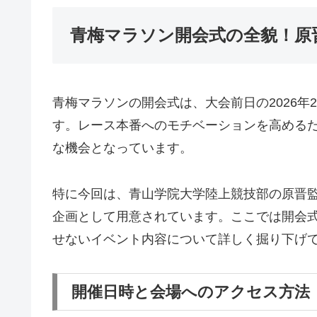
青梅マラソン開会式の全貌！原
青梅マラソンの開会式は、大会前日の2026年
す。レース本番へのモチベーションを高める
な機会となっています。
特に今回は、青山学院大学陸上競技部の原晋
企画として用意されています。ここでは開会
せないイベント内容について詳しく掘り下げ
開催日時と会場へのアクセス方法