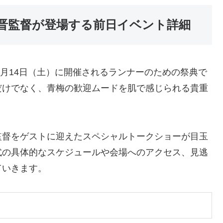
晋監督が登場する前日イベント詳細
2月14日（土）に開催されるランナーのための祭典で
だけでなく、青梅の歓迎ムードを肌で感じられる貴重
監督をゲストに迎えたスペシャルトークショーが目玉
式の具体的なスケジュールや会場へのアクセス、見逃
ていきます。