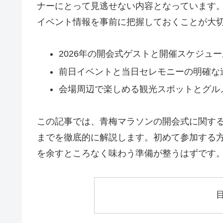
ナーにとって見逃せない内容となっています
イベント情報を事前に把握しておくことが大
2026年の開会式ゲストと開催スケジュ
前日イベントと当日セレモニーの明確な
会場周辺で楽しめる観光スポットとグル
この記事では、青梅マラソンの開会式に関す
までを徹底的に解説します。初めて参加する
を余すところなく味わう準備が整うはずです