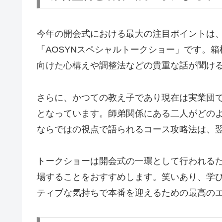
今年の開会式における最大の注目ポイントは
「AOSYNスペシャルトークショー」です。
向けた心構えや調整法などの貴重な話が聞け
さらに、かつての教え子であり現在は実業団
となっています。師弟関係にある二人がどの
ならではの視点で語られるコース攻略法は、
トークショーは開会式の一環として行われる
場することをおすすめします。笑いあり、学
ティブな気持ちで本番を迎えるための最高の