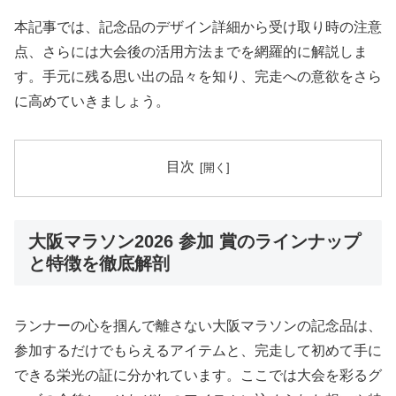
本記事では、記念品のデザイン詳細から受け取り時の注意
点、さらには大会後の活用方法までを網羅的に解説しま
す。手元に残る思い出の品々を知り、完走への意欲をさら
に高めていきましょう。
目次
大阪マラソン2026 参加 賞のラインナップ
と特徴を徹底解剖
ランナーの心を掴んで離さない大阪マラソンの記念品は、
参加するだけでもらえるアイテムと、完走して初めて手に
できる栄光の証に分かれています。ここでは大会を彩るグ