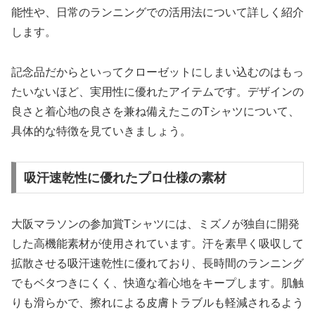
能性や、日常のランニングでの活用法について詳しく紹介
します。
記念品だからといってクローゼットにしまい込むのはもっ
たいないほど、実用性に優れたアイテムです。デザインの
良さと着心地の良さを兼ね備えたこのTシャツについて、
具体的な特徴を見ていきましょう。
吸汗速乾性に優れたプロ仕様の素材
大阪マラソンの参加賞Tシャツには、ミズノが独自に開発
した高機能素材が使用されています。汗を素早く吸収して
拡散させる吸汗速乾性に優れており、長時間のランニング
でもベタつきにくく、快適な着心地をキープします。肌触
りも滑らかで、擦れによる皮膚トラブルも軽減されるよう