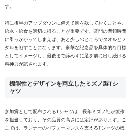
す。
特に後半のアップダウンに備えて脚を残しておくことや、
給水・給食を適切に摂ることが重要です。関門の閉鎖時間
に引っかかってしまえば、あと少しのところでタオルとメ
ダルを逃すことになります。豪華な記念品を具体的な目標
としてイメージし、最後まで諦めずに足を前に出し続ける
精神力が試されます。
機能性とデザインを両立したミズノ製Tシ
ャツ
参加賞として配布されるTシャツは、長年ミズノ社が製作
を担当しており、その品質の高さには定評があります。こ
こでは、ランナーのパフォーマンスを支えるTシャツの機