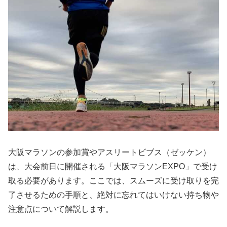
大阪マラソンの参加賞やアスリートビブス（ゼッケン）
は、大会前日に開催される「大阪マラソンEXPO」で受け
取る必要があります。ここでは、スムーズに受け取りを完
了させるための手順と、絶対に忘れてはいけない持ち物や
注意点について解説します。