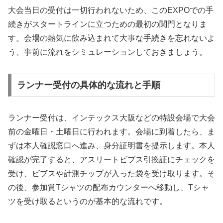
大会当日の受付は一切行われないため、このEXPOでの手
続きがスタートラインに立つための最初の関門となりま
す。会場の熱気に飲み込まれて大事な手続きを忘れないよ
う、事前に流れをシミュレーションしておきましょう。
ランナー受付の具体的な流れと手順
ランナー受付は、インテックス大阪などの特設会場で大会
前の金曜日・土曜日に行われます。会場に到着したら、ま
ずは本人確認窓口へ進み、身分証明書を提示します。本人
確認が完了すると、アスリートビブス引換証にチェックを
受け、ビブスや計測チップが入った袋を受け取ります。そ
の後、参加賞Tシャツの配布カウンターへ移動し、Tシャ
ツを受け取るというのが基本的な流れです。