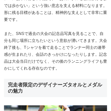
では歩かない」という強い意志を支える材料になります。
形に残る目標があることは、精神的な支えとして非常に重
要です。
また、SNSで過去の大会の記念品写真を見ることで、自
分も同じ場所に立ちたいという意欲が湧いてきます。大会
終了後も、Tシャツを着て走ることでランナー同士の連帯
感が生まれたり、会話のきっかけになったりします。記念
品は大会当日だけでなく、その後のランニングライフも豊
かにしてくれる存在なのです。
完走者限定のデザイナーズタオルとメダル
の魅力