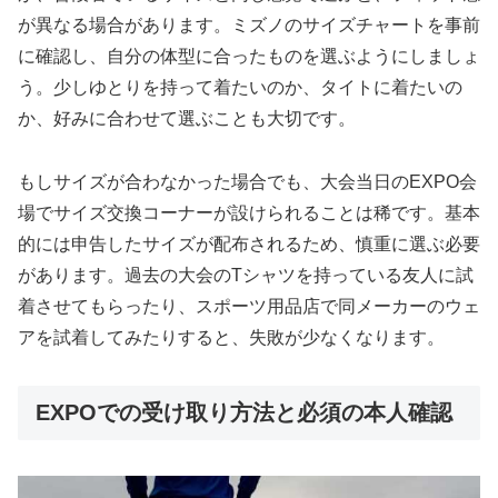
が異なる場合があります。ミズノのサイズチャートを事前
に確認し、自分の体型に合ったものを選ぶようにしましょ
う。少しゆとりを持って着たいのか、タイトに着たいの
か、好みに合わせて選ぶことも大切です。
もしサイズが合わなかった場合でも、大会当日のEXPO会
場でサイズ交換コーナーが設けられることは稀です。基本
的には申告したサイズが配布されるため、慎重に選ぶ必要
があります。過去の大会のTシャツを持っている友人に試
着させてもらったり、スポーツ用品店で同メーカーのウェ
アを試着してみたりすると、失敗が少なくなります。
EXPOでの受け取り方法と必須の本人確認