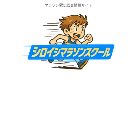
マラソン駅伝総合情報サイト