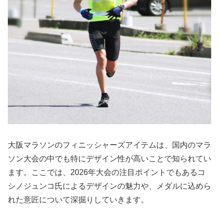
大阪マラソンのフィニッシャーズアイテムは、国内のマラ
ソン大会の中でも特にデザイン性が高いことで知られてい
ます。ここでは、2026年大会の注目ポイントでもあるコ
シノジュンコ氏によるデザインの魅力や、メダルに込めら
れた意匠について深掘りしていきます。