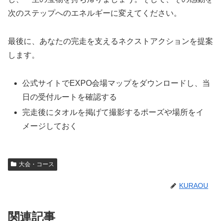
次のステップへのエネルギーに変えてください。
最後に、あなたの完走を支えるネクストアクションを提案
します。
公式サイトでEXPO会場マップをダウンロードし、当
日の受付ルートを確認する
完走後にタオルを掲げて撮影するポーズや場所をイ
メージしておく
大会・コース
KURAOU
関連記事