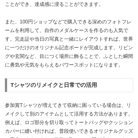
ことができ、達成感に浸ることができます。
また、100円ショップなどで購入できる深めのフォトフレ
ームを利用して、自作のメダルケースを作るのも人気で
す。完走証や当日の写真と一緒にレイアウトすれば、世界
に一つだけのオリジナル記念ボードが完成します。リビン
グや玄関など、目につく場所に飾ることで、ふとした瞬間
に勇気や元気をもらえるパワースポットになります。
Tシャツのリメイクと日常での活用
参加賞Tシャツが増えてきて収納に困っている場合は、リ
メイクして別のアイテムとして活用する方法があります。
例えば、ロゴ部分を切り取ってトートバッグやクッション
カバーに縫い付ければ、普段使いできるオリジナルグッズ