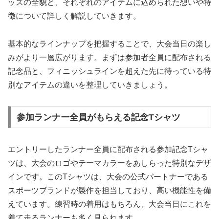
ッズの全貌と、それぞれのアイテムに込められた想いや特
徴について詳しく解説していきます。
基本的なラインナップを把握することで、大会当日の楽し
みがより一層広がります。まずは参加者全員に配布される
記念品と、フィニッシュラインを超えた先に待っている特
別なアイテムの違いを整理していきましょう。
参加ランナー全員がもらえる記念Tシャツ
エントリーしたランナー全員に配布される参加記念Tシャ
ツは、大会のロゴやテーマカラーをあしらった特別なデザ
インです。このTシャツは、大会の公式パートナーである
スポーツブランドが製作を担当しており、高い機能性を備
えています。練習時の着用はもちろん、大会当日にこれを
着て走るランナーも多く見られます。