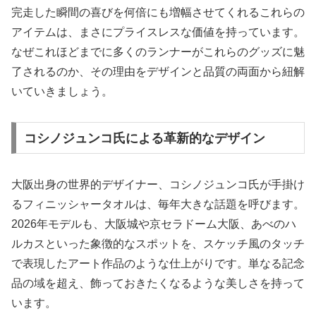
完走した瞬間の喜びを何倍にも増幅させてくれるこれらの
アイテムは、まさにプライスレスな価値を持っています。
なぜこれほどまでに多くのランナーがこれらのグッズに魅
了されるのか、その理由をデザインと品質の両面から紐解
いていきましょう。
コシノジュンコ氏による革新的なデザイン
大阪出身の世界的デザイナー、コシノジュンコ氏が手掛け
るフィニッシャータオルは、毎年大きな話題を呼びます。
2026年モデルも、大阪城や京セラドーム大阪、あべのハ
ルカスといった象徴的なスポットを、スケッチ風のタッチ
で表現したアート作品のような仕上がりです。単なる記念
品の域を超え、飾っておきたくなるような美しさを持って
います。