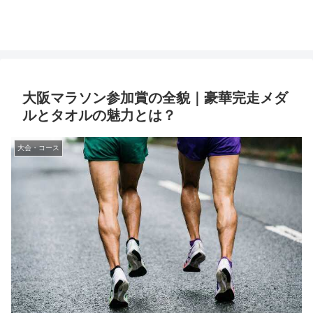
大阪マラソン参加賞の全貌｜豪華完走メダ
ルとタオルの魅力とは？
大会・コース