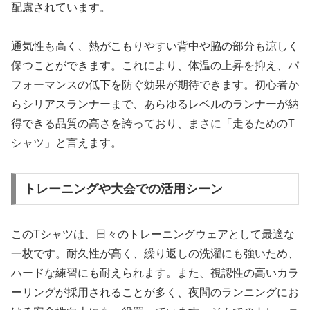
配慮されています。
通気性も高く、熱がこもりやすい背中や脇の部分も涼しく
保つことができます。これにより、体温の上昇を抑え、パ
フォーマンスの低下を防ぐ効果が期待できます。初心者か
らシリアスランナーまで、あらゆるレベルのランナーが納
得できる品質の高さを誇っており、まさに「走るためのT
シャツ」と言えます。
トレーニングや大会での活用シーン
このTシャツは、日々のトレーニングウェアとして最適な
一枚です。耐久性が高く、繰り返しの洗濯にも強いため、
ハードな練習にも耐えられます。また、視認性の高いカラ
ーリングが採用されることが多く、夜間のランニングにお