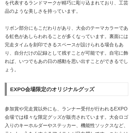
を代表するランドマークが精巧に彫り込まれており、工芸
品のような美しさを持っています。
リボン部分にもこだわりがあり、大会のテーマカラーであ
る虹色があしらわれることが多くなっています。裏面には
完走タイムを刻印できるスペースが設けられる場合もあ
り、自分だけの記録として残すことが可能です。自宅に飾
れば、いつでもあの日の感動を思い出すことができるでし
ょう。
EXPO会場限定のオリジナルグッズ
参加賞や完走賞以外にも、ランナー受付が行われるEXPO
会場では様々な限定グッズが販売されています。大会ロゴ
入りのキーホルダーやステッカー、機能性ソックスなど、