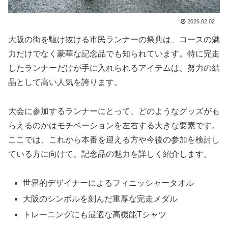
2026.02.02
大阪の街を駆け抜ける市民ランナーの祭典は、コースの魅
力だけでなく豪華な記念品でも知られています。特に完走
したランナーだけが手に入れられるアイテムは、努力の結
晶として高い人気を誇ります。
大会に参加するランナーにとって、どのようなグッズがも
らえるのかはモチベーションを左右する大きな要素です。
ここでは、これから本番を迎える方や今後の参加を検討し
ている方に向けて、記念品の魅力を詳しく紹介します。
世界的デザイナーによるフィニッシャータオル
大阪のシンボルを刻んだ重厚な完走メダル
トレーニングにも最適な高機能Tシャツ