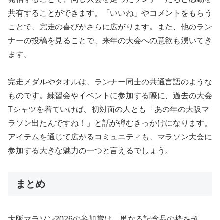
共有することができます。「いいね」やコメントをもらう
ことで、完走の喜びがさらに広がります。また、他のラン
ナーの投稿を見ることで、来年の大会への意欲も湧いてき
ます。
完走メダルやタオルは、ランナー同士の共通言語のような
ものです。練習会やイベントに参加する際に、過去の大会
Tシャツを着ていけば、初対面の人とも「あの年の大阪マ
ラソン出たんですね！」と話が弾むきっかけになります。
アイテムを通じて広がるコミュニティも、マラソン大会に
参加する大きな魅力の一つと言えるでしょう。
まとめ
大阪マラソン2026の参加賞は、単なる記念品の枠を超