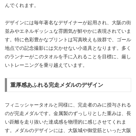
んでくれます。
デザインには毎年著名なデザイナーが起用され、大阪の街
並みやエネルギッシュな雰囲気が鮮やかに表現されていま
す。特に色彩豊かなプリントは写真映えも抜群で、ゴール
地点での記念撮影には欠かせない小道具となります。多く
のランナーがこのタオルを手に入れることを目標に、厳し
いトレーニングを乗り越えています。
重厚感あふれる完走メダルのデザイン
フィニッシャータオルと同様に、完走者のみに授与される
のが完走メダルです。金属製のずっしりとした重みは、長
い距離を走り抜いた達成感を物理的に感じさせてくれま
す。メダルのデザインには、大阪城や御堂筋といった大阪