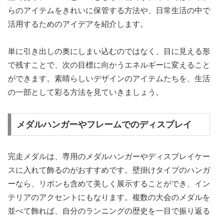
らのアイテムをきれいに保管する方法や、日常生活の中で
活用するためのアイデアを紹介します。
単に引き出しの奥にしまい込むのではなく、目に見える形
で残すことで、次の目標に向かうエネルギーに変えること
ができます。素晴らしいデザインのアイテムたちを、生活
の一部として彩る方法を見ていきましょう。
メダルハンガーやフレームでのディスプレイ
完走メダルは、専用のメダルハンガーやディスプレイケー
スに入れて飾るのがおすすめです。壁掛けタイプのハンガ
ーなら、リボンも含めて美しく展示することができ、イン
テリアのアクセントにもなります。複数の大会のメダルを
並べて飾れば、自分のランニングの歴史を一目で振り返る