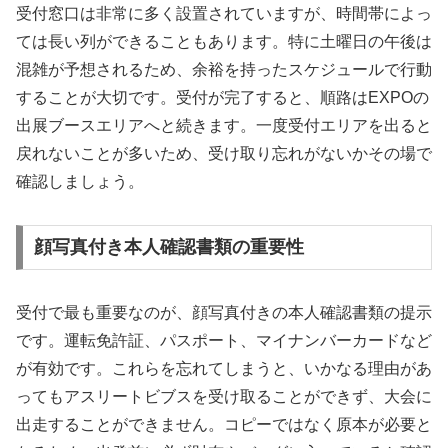
受付窓口は非常に多く設置されていますが、時間帯によっ
ては長い列ができることもあります。特に土曜日の午後は
混雑が予想されるため、余裕を持ったスケジュールで行動
することが大切です。受付が完了すると、順路はEXPOの
出展ブースエリアへと続きます。一度受付エリアを出ると
戻れないことが多いため、受け取り忘れがないかその場で
確認しましょう。
顔写真付き本人確認書類の重要性
受付で最も重要なのが、顔写真付きの本人確認書類の提示
です。運転免許証、パスポート、マイナンバーカードなど
が有効です。これらを忘れてしまうと、いかなる理由があ
ってもアスリートビブスを受け取ることができず、大会に
出走することができません。コピーではなく原本が必要と