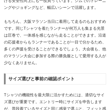
ける安全性向上にも一役買っています。ジムでのトレーニ
ングやジョギングなど、幅広いシーンで活躍します。
もちろん、大阪マラソン当日に着用して走るのもおすすめ
です。同じTシャツを着たランナーが何万人も集まる光景
は圧巻で、一体感を感じながら走ることができます。沿道
の応援者からもランナーであることが一目で分かるため、
多くの声援を受けることができるでしょう。大会後も、他
のマラソン大会に参加する際の勝負服として愛用する人が
少なくありません。
サイズ選びと事前の確認ポイント
Tシャツの機能性を最大限に活かすためには、適切なサイ
ズ選びが重要です。エントリー時にサイズを申告します
が、普段着ているサイズと同じ感覚で選ぶと、フィット感