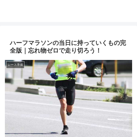
ハーフマラソンの当日に持っていくもの完
全版｜忘れ物ゼロで走り切ろう！
レース準備