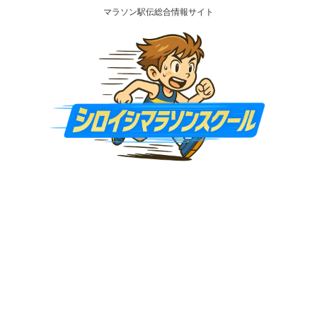
マラソン駅伝総合情報サイト