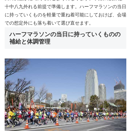
十中八九外れる前提で準備します。ハーフマラソンの当日
に持っていくものを軽量で重ね着可能にしておけば、会場
での想定外にも落ち着いて選び直せます。
ハーフマラソンの当日に持っていくものの
補給と体調管理