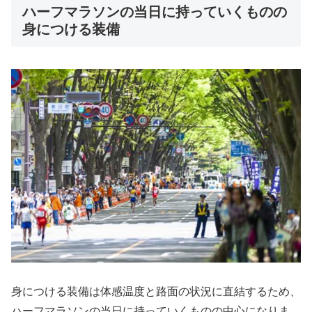
ハーフマラソンの当日に持っていくものの
身につける装備
身につける装備は体感温度と路面の状況に直結するため、
ハーフマラソンの当日に持っていくものの中心になりま