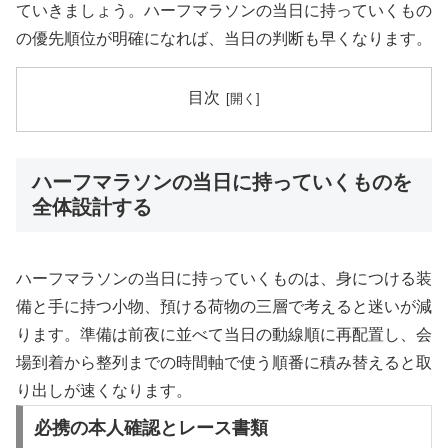
ていきましょう。ハーフマラソンの当日に持っていくもの
の優先順位が明確になれば、当日の判断も早くなります。
目次
ハーフマラソンの当日に持っていくものを
全体設計する
ハーフマラソンの当日に持っていくものは、身につける装
備と手に持つ小物、預ける荷物の三層で考えると迷いが減
ります。準備は前夜に並べて当日の動線順に再配置し、会
場到着から整列までの時間軸で使う順番に積み替えると取
り出しが速くなります。
必携の本人確認とレース書類