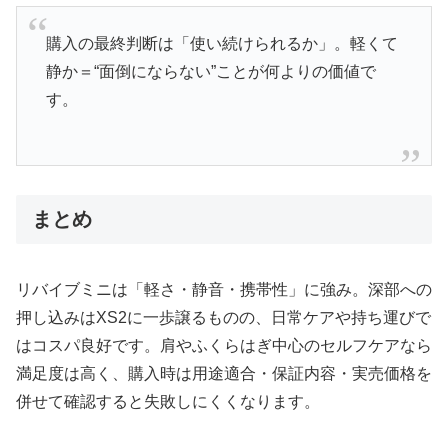
購入の最終判断は「使い続けられるか」。軽くて
静か＝“面倒にならない”ことが何よりの価値で
す。
まとめ
リバイブミニは「軽さ・静音・携帯性」に強み。深部への
押し込みはXS2に一歩譲るものの、日常ケアや持ち運びで
はコスパ良好です。肩やふくらはぎ中心のセルフケアなら
満足度は高く、購入時は用途適合・保証内容・実売価格を
併せて確認すると失敗しにくくなります。