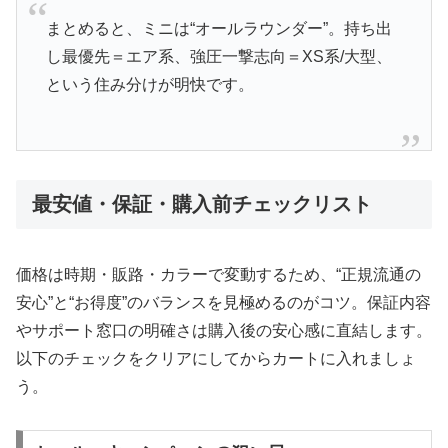
まとめると、ミニは“オールラウンダー”。持ち出
し最優先＝エア系、強圧一撃志向＝XS系/大型、
という住み分けが明快です。
最安値・保証・購入前チェックリスト
価格は時期・販路・カラーで変動するため、“正規流通の
安心”と“お得度”のバランスを見極めるのがコツ。保証内容
やサポート窓口の明確さは購入後の安心感に直結します。
以下のチェックをクリアにしてからカートに入れましょ
う。