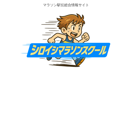
マラソン駅伝総合情報サイト