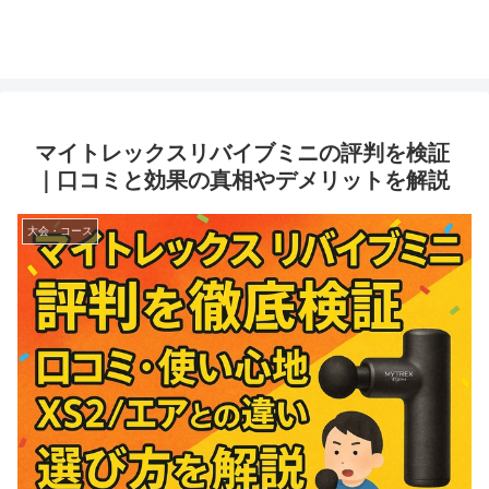
マイトレックスリバイブミニの評判を検証
｜口コミと効果の真相やデメリットを解説
大会・コース