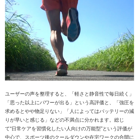
ユーザーの声を整理すると、「軽さと静音性で毎日続く」
「思った以上にパワーが出る」という高評価と、「強圧を
求めるとやや物足りない」「人によってはバッテリーの減
りが早いと感じる」などの不満点に分かれます。総じ
て“日常ケアを習慣化したい人向けの万能型”という評価が
中心で、スポーツ後のクールダウンや在宅ワークの合間に