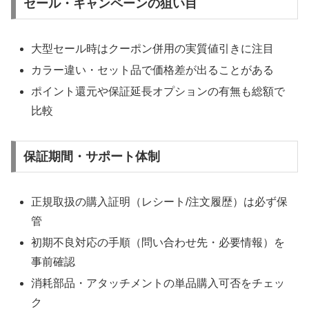
セール・キャンペーンの狙い目
大型セール時はクーポン併用の実質値引きに注目
カラー違い・セット品で価格差が出ることがある
ポイント還元や保証延長オプションの有無も総額で
比較
保証期間・サポート体制
正規取扱の購入証明（レシート/注文履歴）は必ず保
管
初期不良対応の手順（問い合わせ先・必要情報）を
事前確認
消耗部品・アタッチメントの単品購入可否をチェッ
ク