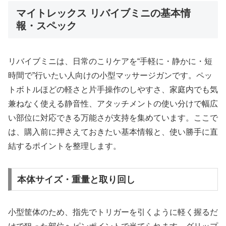
マイトレックス リバイブミニの基本情
報・スペック
リバイブミニは、日常のこりケアを“手軽に・静かに・短
時間で”行いたい人向けの小型マッサージガンです。ペッ
トボトルほどの軽さと片手操作のしやすさ、家庭内でも気
兼ねなく使える静音性、アタッチメントの使い分けで幅広
い部位に対応できる万能さが支持を集めています。ここで
は、購入前に押さえておきたい基本情報と、使い勝手に直
結するポイントを整理します。
本体サイズ・重量と取り回し
小型筐体のため、指先でトリガーを引くように軽く握るだ