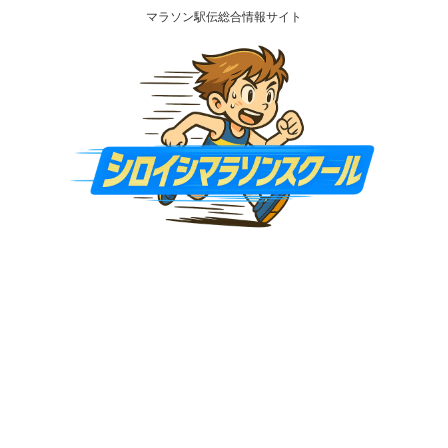
マラソン駅伝総合情報サイト