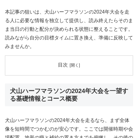
本記事の狙いは、犬山ハーフマラソンの2024年大会を走
る人に必要な情報を独立して提供し、読み終えたらそのま
ま当日の行動と配分が決められる状態に整えることです。
読みながら自分の目標タイムに置き換え、準備に反映して
みませんか。
目次
犬山ハーフマラソンの2024年大会を一望す
る基礎情報とコース概要
犬山ハーフマラソンの2024年大会を走るなら、まず全体
像を短時間でつかむのが安心です。ここでは開催時期や会
場配置、地形の癖と補給の置き方までを俯瞰し、その後の