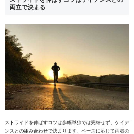
両立で決まる
ストライドを伸ばすコツは歩幅単独では完結せず、ケイデ
ンスとの組み合わせで決まります。ペースに応じて両者の