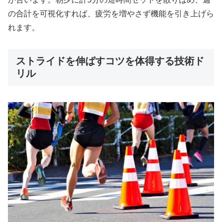
の合計を可視化すれば、疲労を増やさず機能を引き上げら
れます。
ストライドを伸ばすコツを体得する技術ド
リル