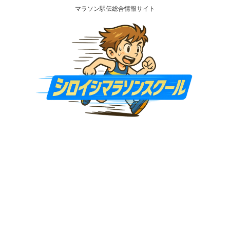
マラソン駅伝総合情報サイト