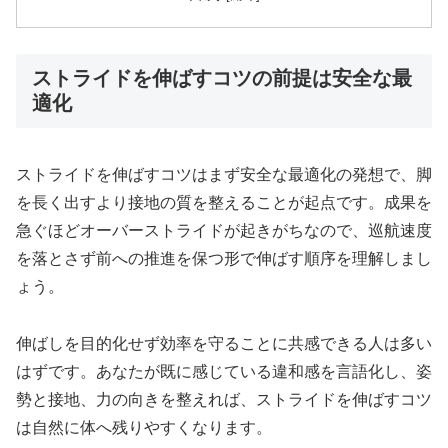
ストライドを伸ばすコツの前提は安全な最
適化
ストライドを伸ばすコツはまず安全な最適化の発想で、脚
を長く出すより接地の質を整えることが起点です。成果を
急ぐほどオーバーストライドが起きがちなので、巡航速度
を落とさず前への推進を保つ形で伸ばす順序を理解しまし
ょう。
伸ばしを目的化せず効率を守ることに共感できる人は多い
はずです。あなたが既に感じている違和感を言語化し、姿
勢と接地、力の向きを整えれば、ストライドを伸ばすコツ
は自然に体へ残りやすくなります。