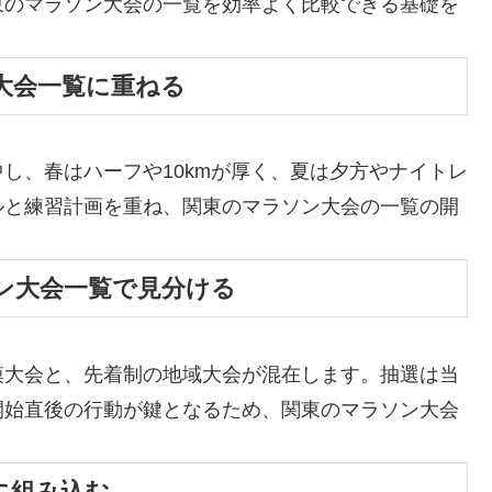
東のマラソン大会の一覧を効率よく比較できる基礎を
大会一覧に重ねる
し、春はハーフや10kmが厚く、夏は夕方やナイトレ
ルと練習計画を重ね、関東のマラソン大会の一覧の開
ン大会一覧で見分ける
模大会と、先着制の地域大会が混在します。抽選は当
開始直後の行動が鍵となるため、関東のマラソン大会
に組み込む