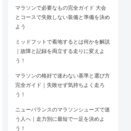
マラソンで必要なもの完全ガイド 大会
とコースで失敗しない装備と準備を決め
よう
ミッドフットで着地するとは何かを解説
｜故障と記録を両立する走りに変えよ
う！
マラソンの格好で迷わない基準と選び方
完全ガイド｜失敗せず気持ちよく走ろ
う！
ニューバランスのマラソンシューズで迷
う人へ｜走力別に最短で一足を決めよ
う！