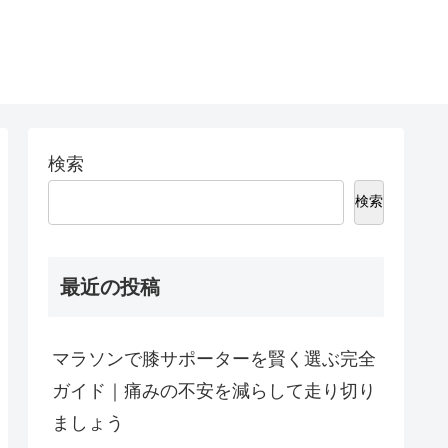
検索
検索
最近の投稿
マラソンで膝サポーターを賢く選ぶ完全
ガイド｜痛みの不安を減らして走り切り
ましょう