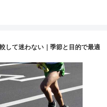
較して迷わない｜季節と目的で最適