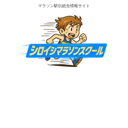
マラソン駅伝総合情報サイト