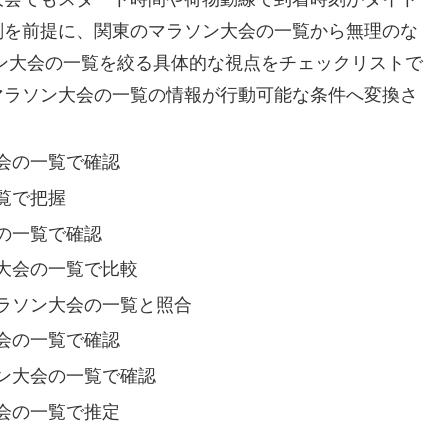
刻を前提に、関東のマラソン大会の一覧から無理のな
ン大会の一覧を絞る具体的な視点をチェックリストで
マラソン大会の一覧の情報が行動可能な条件へ変換さ
会の一覧で確認
覧で把握
の一覧で確認
大会の一覧で比較
ラソン大会の一覧と照合
会の一覧で確認
ン大会の一覧で確認
会の一覧で推定