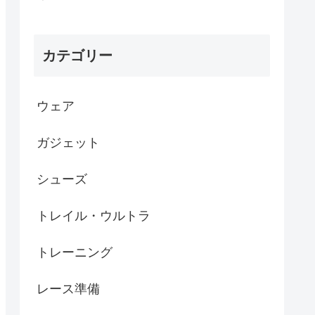
カテゴリー
ウェア
ガジェット
シューズ
トレイル・ウルトラ
トレーニング
レース準備