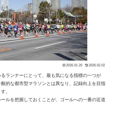
2026.01.20
2026.02.02
いるランナーにとって、最も気になる指標の一つが
一般的な都市型マラソンとは異なり、記録向上を目指
ます。
ルールを把握しておくことが、ゴールへの一番の近道