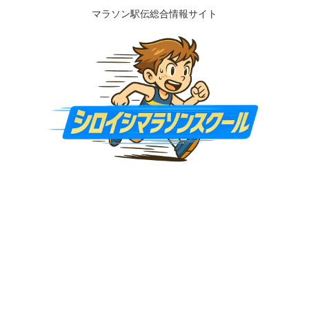
マラソン駅伝総合情報サイト