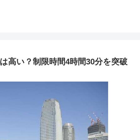
は高い？制限時間4時間30分を突破