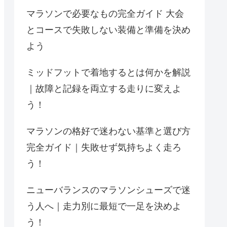
マラソンで必要なもの完全ガイド 大会
とコースで失敗しない装備と準備を決め
よう
ミッドフットで着地するとは何かを解説
｜故障と記録を両立する走りに変えよ
う！
マラソンの格好で迷わない基準と選び方
完全ガイド｜失敗せず気持ちよく走ろ
う！
ニューバランスのマラソンシューズで迷
う人へ｜走力別に最短で一足を決めよ
う！