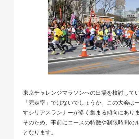
東京チャレンジマラソンへの出場を検討して
「完走率」ではないでしょうか。この大会は
すシリアスランナーが多く集まる傾向にあり
そのため、事前にコースの特徴や制限時間の
となります。