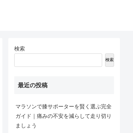
検索
検索
最近の投稿
マラソンで膝サポーターを賢く選ぶ完全
ガイド｜痛みの不安を減らして走り切り
ましょう