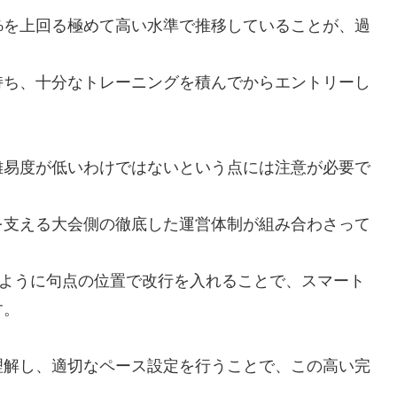
%を上回る極めて高い水準で推移していることが、過
持ち、十分なトレーニングを積んでからエントリーし
難易度が低いわけではないという点には注意が必要で
を支える大会側の徹底した運営体制が組み合わさって
のように句点の位置で改行を入れることで、スマート
す。
理解し、適切なペース設定を行うことで、この高い完