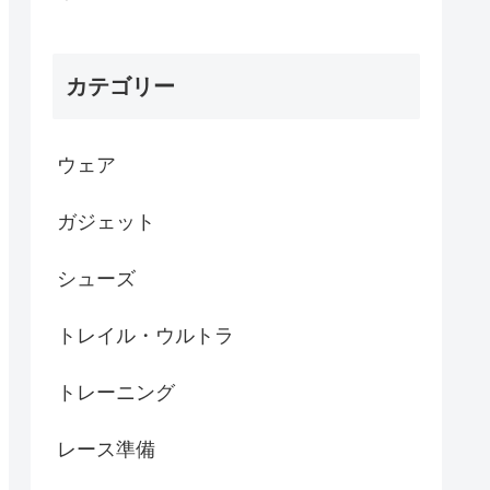
カテゴリー
ウェア
ガジェット
シューズ
トレイル・ウルトラ
トレーニング
レース準備