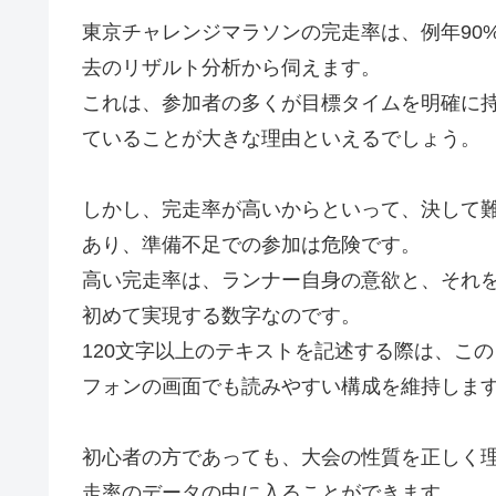
東京チャレンジマラソンの完走率は、例年90
去のリザルト分析から伺えます。
これは、参加者の多くが目標タイムを明確に
ていることが大きな理由といえるでしょう。
しかし、完走率が高いからといって、決して
あり、準備不足での参加は危険です。
高い完走率は、ランナー自身の意欲と、それ
初めて実現する数字なのです。
120文字以上のテキストを記述する際は、こ
フォンの画面でも読みやすい構成を維持しま
初心者の方であっても、大会の性質を正しく
走率のデータの中に入ることができます。