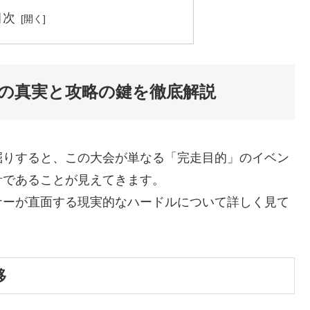
目次
の真実と攻略の鍵を徹底解説
掘りすると、この大会が単なる「完走目的」のイベン
計であることが見えてきます。
ナーが直面する現実的なハードルについて詳しく見て
移