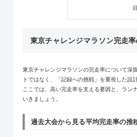
東京チャレンジマラソン完走率
東京チャレンジマラソンの完走率について深
トではなく、「記録への挑戦」を重視した設
ここでは、高い完走率を支える要因と、ラン
いきましょう。
過去大会から見る平均完走率の推