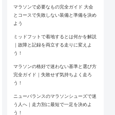
マラソンで必要なもの完全ガイド 大会
とコースで失敗しない装備と準備を決め
よう
ミッドフットで着地するとは何かを解説
｜故障と記録を両立する走りに変えよ
う！
マラソンの格好で迷わない基準と選び方
完全ガイド｜失敗せず気持ちよく走ろ
う！
ニューバランスのマラソンシューズで迷
う人へ｜走力別に最短で一足を決めよ
う！