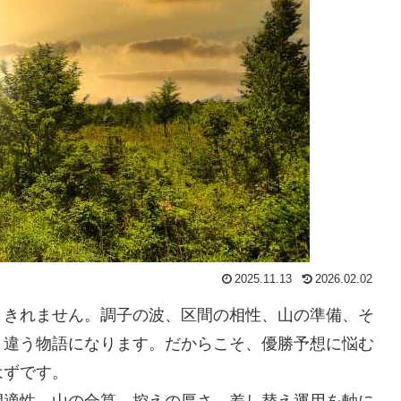
2025.11.13
2026.02.02
りきれません。調子の波、区間の相性、山の準備、そ
く違う物語になります。だからこそ、優勝予想に悩む
はずです。