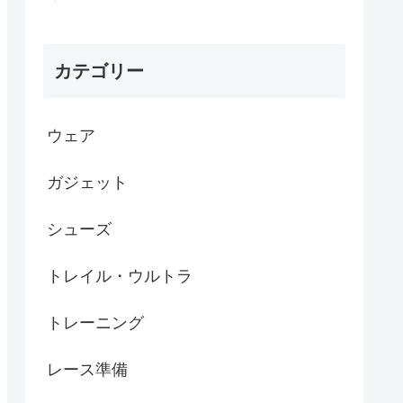
カテゴリー
ウェア
ガジェット
シューズ
トレイル・ウルトラ
トレーニング
レース準備