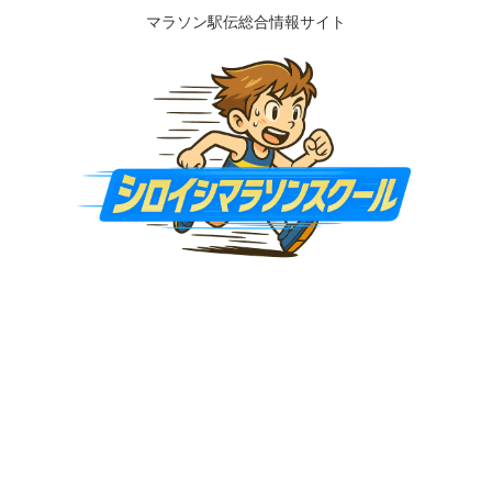
マラソン駅伝総合情報サイト