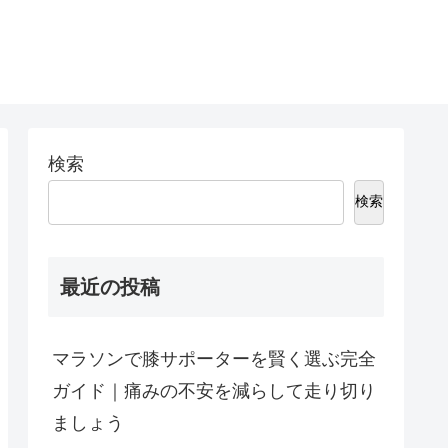
検索
検索
最近の投稿
マラソンで膝サポーターを賢く選ぶ完全
ガイド｜痛みの不安を減らして走り切り
ましょう