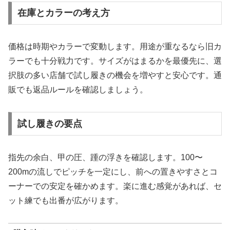
在庫とカラーの考え方
価格は時期やカラーで変動します。用途が重なるなら旧カ
ラーでも十分戦力です。サイズがはまるかを最優先に、選
択肢の多い店舗で試し履きの機会を増やすと安心です。通
販でも返品ルールを確認しましょう。
試し履きの要点
指先の余白、甲の圧、踵の浮きを確認します。100〜
200mの流しでピッチを一定にし、前への置きやすさとコ
ーナーでの安定を確かめます。楽に進む感覚があれば、セ
ット練でも出番が広がります。