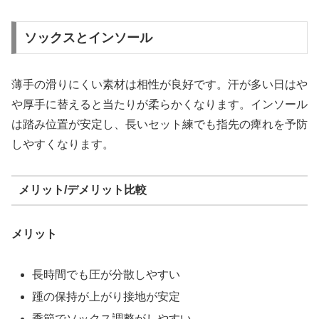
ソックスとインソール
薄手の滑りにくい素材は相性が良好です。汗が多い日はや
や厚手に替えると当たりが柔らかくなります。インソール
は踏み位置が安定し、長いセット練でも指先の痺れを予防
しやすくなります。
メリット/デメリット比較
メリット
長時間でも圧が分散しやすい
踵の保持が上がり接地が安定
季節でソックス調整がしやすい