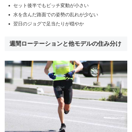
セット後半でもピッチ変動が小さい
水を含んだ路面での姿勢の乱れが少ない
翌日のジョグで足当たりが穏やか
週間ローテーションと他モデルの住み分け