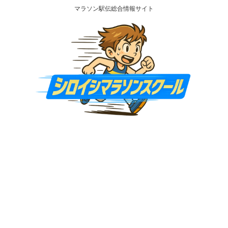
マラソン駅伝総合情報サイト