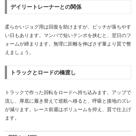
デイリートレーナーとの関係
柔らかいジョグ用は回復を助けますが、ピッチが落ちやす
い日もあります。マンバで短いテンポを挟むと、翌日のフ
ォームが締まります。無理に距離を伸ばさず量より質で整
えましょう。
トラックとロードの橋渡し
トラックで作った回転をロードへ持ち込みます。アップで
流し、厚底に履き替えて巡航へ移ると、呼吸と接地のズレ
が減ります。レース前週はボリュームを抑え、質で仕上げ
ます。