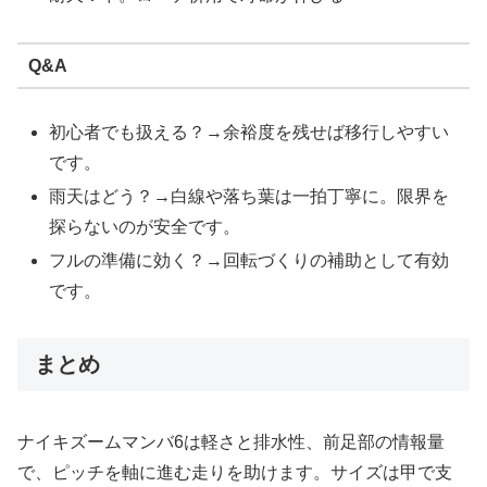
Q&A
初心者でも扱える？→余裕度を残せば移行しやすい
です。
雨天はどう？→白線や落ち葉は一拍丁寧に。限界を
探らないのが安全です。
フルの準備に効く？→回転づくりの補助として有効
です。
まとめ
ナイキズームマンバ6は軽さと排水性、前足部の情報量
で、ピッチを軸に進む走りを助けます。サイズは甲で支