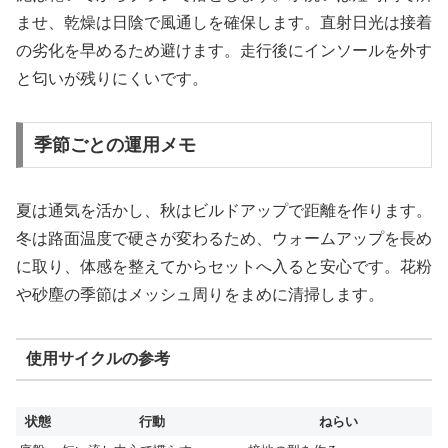
ませ、乾燥は日陰で風通しを確保します。直射日光は接着
の劣化を早めるため避けます。走行後にインソールを外す
と匂いが残りにくいです。
季節ごとの運用メモ
夏は通気を活かし、秋はビルドアップで距離を作ります。
冬は路面温度で硬さが変わるため、ウォームアップを長め
に取り、体感を整えてからセットへ入ると安心です。花粉
や砂塵の季節はメッシュ周りをまめに清掃します。
使用サイクルの参考
状態
行動
ねらい