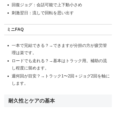
回復ジョグ：会話可能で上下動小さめ
刺激翌日：流しで回転を思い出す
ミニFAQ
一本で完結できる？→できますが分担の方が疲労管
理は楽です。
ロードでも走れる？→基本はトラック用。補助の流
し程度に留めます。
週何回が目安？→トラック1〜2回＋ジョグ2回を軸に
します。
耐久性とケアの基本