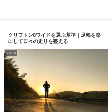
クリフトン8ワイドを選ぶ基準｜足幅を楽
にして日々の走りを整える
シューズ