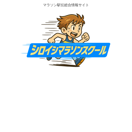
マラソン駅伝総合情報サイト