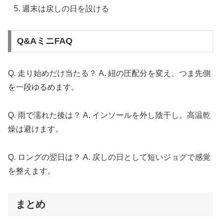
週末は戻しの日を設ける
Q&AミニFAQ
Q. 走り始めだけ当たる？ A. 紐の圧配分を変え、つま先側
を一段ゆるめます。
Q. 雨で濡れた後は？ A. インソールを外し陰干し。高温乾
燥は避けます。
Q. ロングの翌日は？ A. 戻しの日として短いジョグで感覚
を整えます。
まとめ