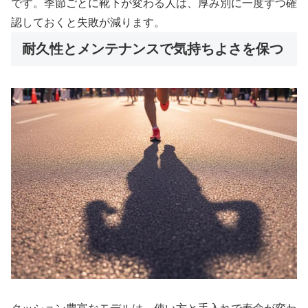
です。季節ごとに靴下が変わる人は、厚み別に一度ずつ確
認しておくと失敗が減ります。
耐久性とメンテナンスで気持ちよさを保つ