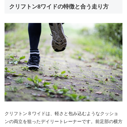
クリフトン8ワイドの特徴と合う走り方
クリフトン 8 ワイドは、軽さと包み込むようなクッショ
ンの両立を狙ったデイリートレーナーです。前足部の横方