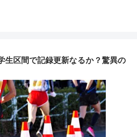
学生区間で記録更新なるか？驚異の