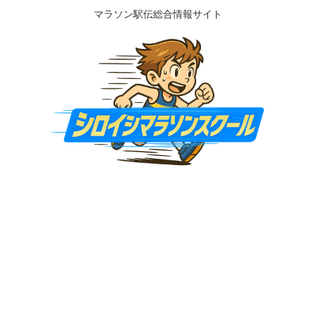
マラソン駅伝総合情報サイト