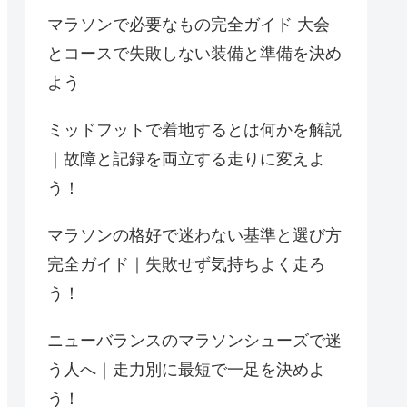
マラソンで必要なもの完全ガイド 大会
とコースで失敗しない装備と準備を決め
よう
ミッドフットで着地するとは何かを解説
｜故障と記録を両立する走りに変えよ
う！
マラソンの格好で迷わない基準と選び方
完全ガイド｜失敗せず気持ちよく走ろ
う！
ニューバランスのマラソンシューズで迷
う人へ｜走力別に最短で一足を決めよ
う！