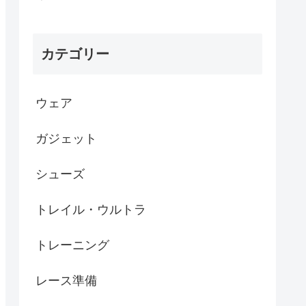
カテゴリー
ウェア
ガジェット
シューズ
トレイル・ウルトラ
トレーニング
レース準備