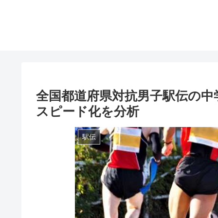
全国都道府県対抗男子駅伝の中
スピード化を分析
駅伝