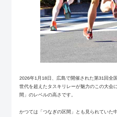
2026年1月18日、広島で開催された第31
世代を超えたタスキリレーが魅力のこの大会
間」のレベルの高さです。
かつては「つなぎの区間」とも見られていた