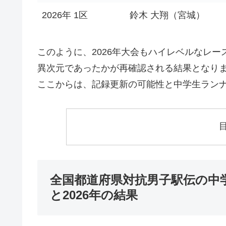
2026年 1区
鈴木 大翔（宮城）
このように、2026年大会もハイレベルなレ
異次元であったかが再確認される結果となり
ここからは、記録更新の可能性と中学生ラン
全国都道府県対抗男子駅伝の中
と2026年の結果