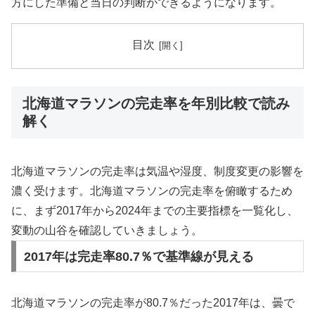
方にした準備と当日の判断ができるようになります。
目次
北海道マラソンの完走率を年別比較で読み
解く
北海道マラソンの完走率は気温や湿度、制度変更の影響を
濃く受けます。北海道マラソンの完走率を俯瞰するため
に、まず2017年から2024年までの主要指標を一覧化し、
変動の山谷を確認していきましょう。
2017年は完走率80.7％で基準線が見える
北海道マラソンの完走率が80.7％だった2017年は、曇で