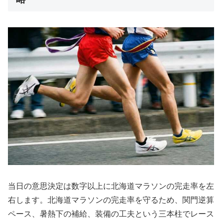
当日の意思決定は数字以上に北海道マラソンの完走率を左
右します。北海道マラソンの完走率を守るため、関門逆算
ペース、暑熱下の補給、装備の工夫という三本柱でレース