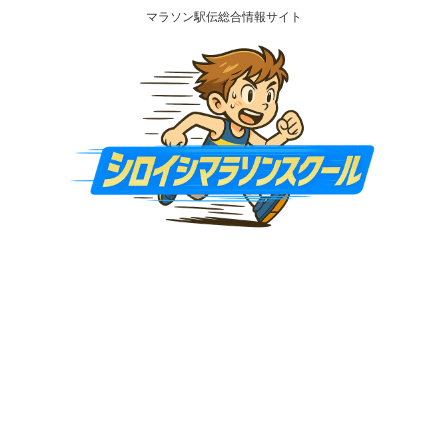
マラソン駅伝総合情報サイト