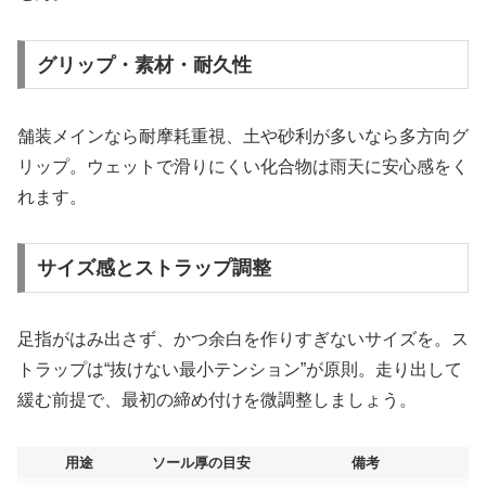
グリップ・素材・耐久性
舗装メインなら耐摩耗重視、土や砂利が多いなら多方向グ
リップ。ウェットで滑りにくい化合物は雨天に安心感をく
れます。
サイズ感とストラップ調整
足指がはみ出さず、かつ余白を作りすぎないサイズを。ス
トラップは“抜けない最小テンション”が原則。走り出して
緩む前提で、最初の締め付けを微調整しましょう。
用途
ソール厚の目安
備考