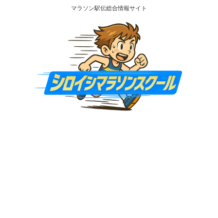
マラソン駅伝総合情報サイト