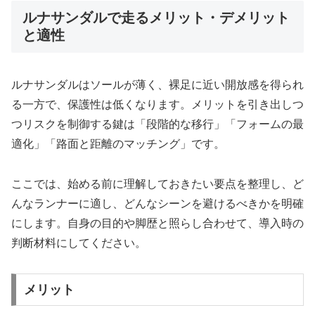
ルナサンダルで走るメリット・デメリット
と適性
ルナサンダルはソールが薄く、裸足に近い開放感を得られ
る一方で、保護性は低くなります。メリットを引き出しつ
つリスクを制御する鍵は「段階的な移行」「フォームの最
適化」「路面と距離のマッチング」です。
ここでは、始める前に理解しておきたい要点を整理し、ど
んなランナーに適し、どんなシーンを避けるべきかを明確
にします。自身の目的や脚歴と照らし合わせて、導入時の
判断材料にしてください。
メリット