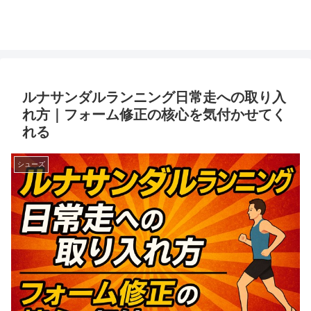
ルナサンダルランニング日常走への取り入
れ方｜フォーム修正の核心を気付かせてく
れる
シューズ