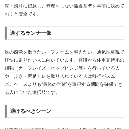
潤・滑りに留意し、無理をしない撤退基準を事前に決めて
おくと安全です。
適するランナー像
足の感覚を磨きたい、フォームを整えたい、通気性重視で
軽快に走りたい人に向いています。普段から体重支持系の
補強（カーフレイズ、ヒップヒンジ等）を行っている人
や、歩き・素足トレを取り入れている人は移行がスムー
ズ。ペースよりも“身体の学習”を重視する期間を確保でき
る人に向いた選択肢です。
避けるべきシーン