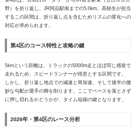
野）を折り返し、JR阿品駅南までの5.0km。高校生が担当
するこの区間は、折り返し点を含むためリズムの変化への
対応が求められます。
第4区のコース特性と攻略の鍵
5kmという距離は、トラックの5000m走とほぼ同じ感覚で
走れるため、スピードランナーが得意とする区間です。
しかし、折り返し地点での減速と再加速、そして後半の微
妙な勾配が選手の脚を削ります。ここでペースを落とさず
に押し切れるかどうかが、タイム短縮の鍵となります。
2026年・第4区のレース分析