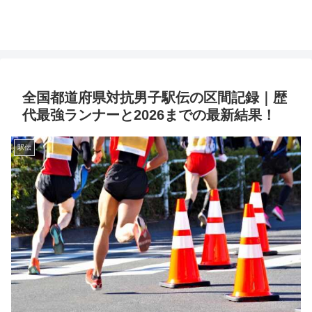
全国都道府県対抗男子駅伝の区間記録｜歴
代最強ランナーと2026までの最新結果！
駅伝