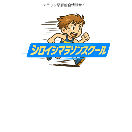
マラソン駅伝総合情報サイト