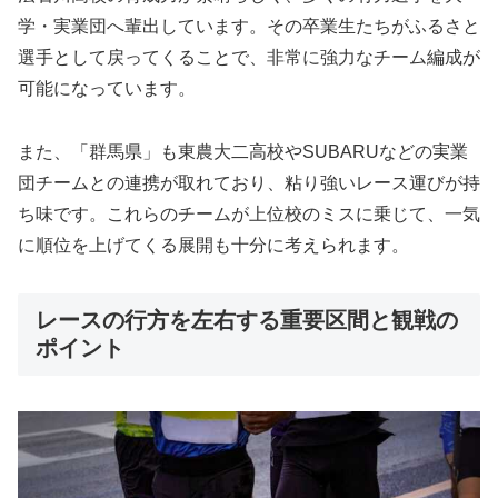
学・実業団へ輩出しています。その卒業生たちがふるさと
選手として戻ってくることで、非常に強力なチーム編成が
可能になっています。
また、「群馬県」も東農大二高校やSUBARUなどの実業
団チームとの連携が取れており、粘り強いレース運びが持
ち味です。これらのチームが上位校のミスに乗じて、一気
に順位を上げてくる展開も十分に考えられます。
レースの行方を左右する重要区間と観戦の
ポイント