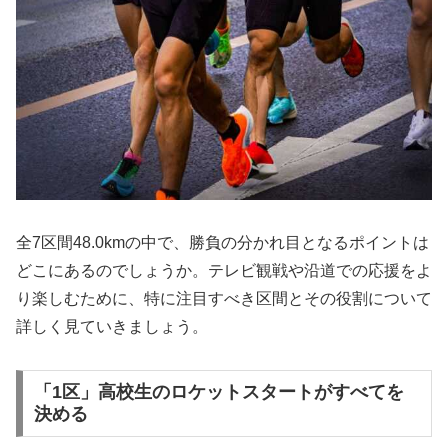
全7区間48.0kmの中で、勝負の分かれ目となるポイントは
どこにあるのでしょうか。テレビ観戦や沿道での応援をよ
り楽しむために、特に注目すべき区間とその役割について
詳しく見ていきましょう。
「1区」高校生のロケットスタートがすべてを
決める