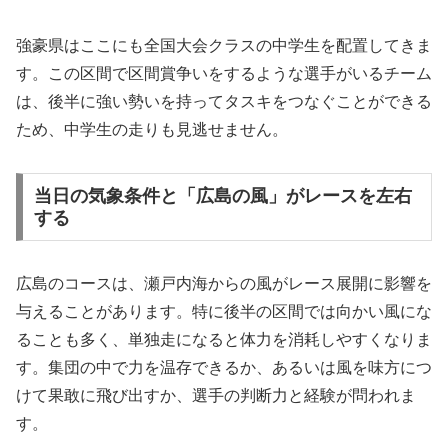
強豪県はここにも全国大会クラスの中学生を配置してきま
す。この区間で区間賞争いをするような選手がいるチーム
は、後半に強い勢いを持ってタスキをつなぐことができる
ため、中学生の走りも見逃せません。
当日の気象条件と「広島の風」がレースを左右
する
広島のコースは、瀬戸内海からの風がレース展開に影響を
与えることがあります。特に後半の区間では向かい風にな
ることも多く、単独走になると体力を消耗しやすくなりま
す。集団の中で力を温存できるか、あるいは風を味方につ
けて果敢に飛び出すか、選手の判断力と経験が問われま
す。