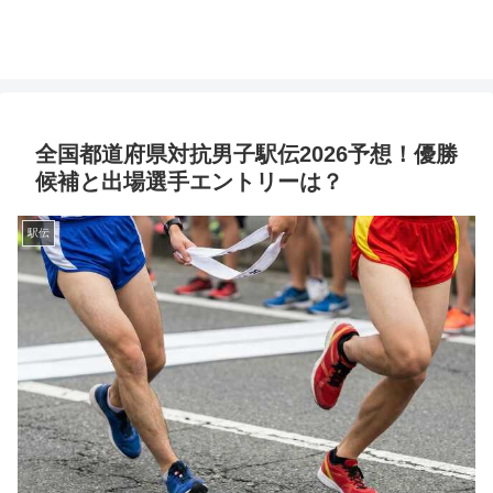
全国都道府県対抗男子駅伝2026予想！優勝
候補と出場選手エントリーは？
駅伝