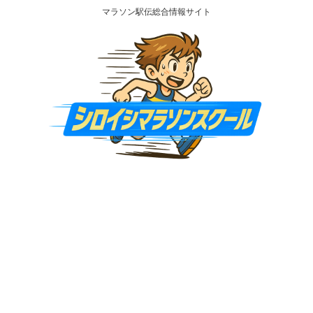
マラソン駅伝総合情報サイト