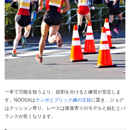
一本で万能を狙うより、役割を分けると練習が安定しま
す。NOOSAは
テンポとブリック練の主役
に置き、ジョグ
はクッション寄り、レースは推進寄りのモデルと組むとバ
ランスが良くなります。