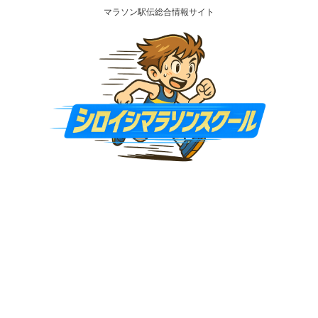
マラソン駅伝総合情報サイト