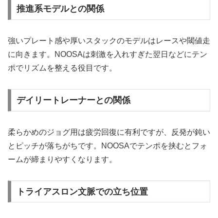
推進系モデルとの関係
強いプレート感や厚いスタックのモデルはレースや閾値走
に向きます。NOOSAは刺激を入れすぎた翌日などにテン
ポでリズムを整える役目です。
デイリートレーナーとの関係
柔らかめのジョグ用は疲労回復に有利ですが、反発が鈍い
とピッチが落ちがちです。NOOSAでテンポを挟むとフォ
ームが締まりやすくなります。
トライアスロン文脈での立ち位置