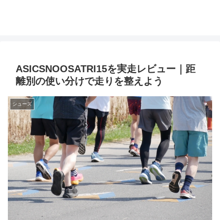
ASICSNOOSATRI15を実走レビュー｜距
離別の使い分けで走りを整えよう
シューズ