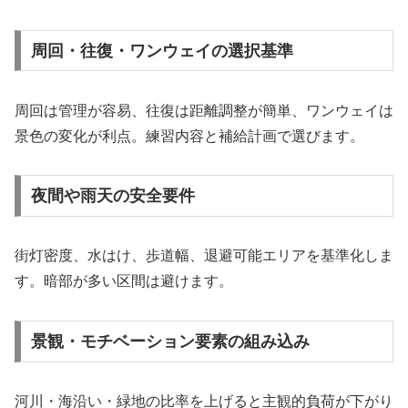
周回・往復・ワンウェイの選択基準
周回は管理が容易、往復は距離調整が簡単、ワンウェイは
景色の変化が利点。練習内容と補給計画で選びます。
夜間や雨天の安全要件
街灯密度、水はけ、歩道幅、退避可能エリアを基準化しま
す。暗部が多い区間は避けます。
景観・モチベーション要素の組み込み
河川・海沿い・緑地の比率を上げると主観的負荷が下がり