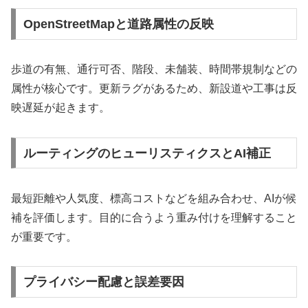
OpenStreetMapと道路属性の反映
歩道の有無、通行可否、階段、未舗装、時間帯規制などの
属性が核心です。更新ラグがあるため、新設道や工事は反
映遅延が起きます。
ルーティングのヒューリスティクスとAI補正
最短距離や人気度、標高コストなどを組み合わせ、AIが候
補を評価します。目的に合うよう重み付けを理解すること
が重要です。
プライバシー配慮と誤差要因