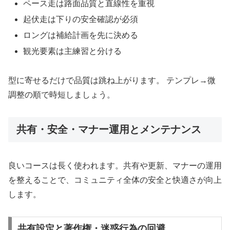
ペース走は路面品質と直線性を重視
起伏走は下りの安全確認が必須
ロングは補給計画を先に決める
観光要素は主練習と分ける
型に寄せるだけで品質は跳ね上がります。 テンプレ→微
調整の順で時短しましょう。
共有・安全・マナー運用とメンテナンス
良いコースは長く使われます。共有や更新、マナーの運用
を整えることで、コミュニティ全体の安全と快適さが向上
します。
共有設定と著作権・迷惑行為の回避