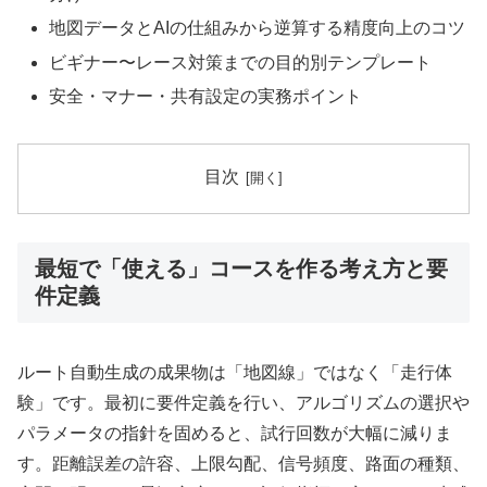
地図データとAIの仕組みから逆算する精度向上のコツ
ビギナー〜レース対策までの目的別テンプレート
安全・マナー・共有設定の実務ポイント
目次
最短で「使える」コースを作る考え方と要
件定義
ルート自動生成の成果物は「地図線」ではなく「走行体
験」です。最初に要件定義を行い、アルゴリズムの選択や
パラメータの指針を固めると、試行回数が大幅に減りま
す。距離誤差の許容、上限勾配、信号頻度、路面の種類、