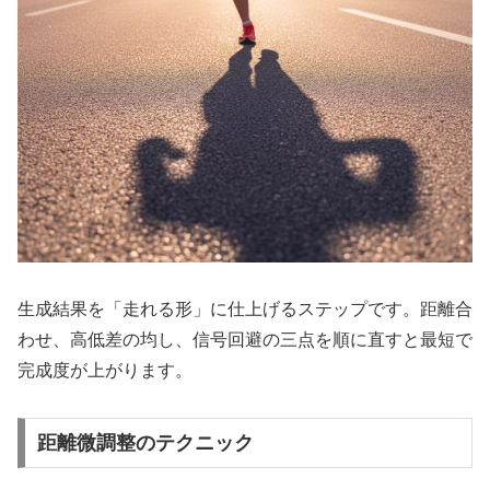
生成結果を「走れる形」に仕上げるステップです。距離合
わせ、高低差の均し、信号回避の三点を順に直すと最短で
完成度が上がります。
距離微調整のテクニック