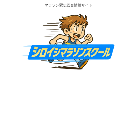
マラソン駅伝総合情報サイト