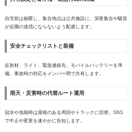
自宅前は秘匿し、集合地点は公共施設に。深夜集合や騒音
が近隣の迷惑にならないよう配慮します。
安全チェックリストと装備
反射材、ライト、緊急連絡先、モバイルバッテリーを準
備。事故時の対応をメンバー間で共有します。
雨天・災害時の代替ルート運用
冠水や強風時は屋根のある周回やトラックに切替。SNS
で中止や変更を速やかに告知します。