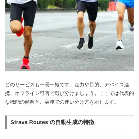
どのサービスも一長一短です。走力や目的、デバイス連
携、オフライン可否で選び分けましょう。ここでは代表的
な機能の傾向と、実務での使い分け方を示します。
Strava Routes の自動生成の特徴